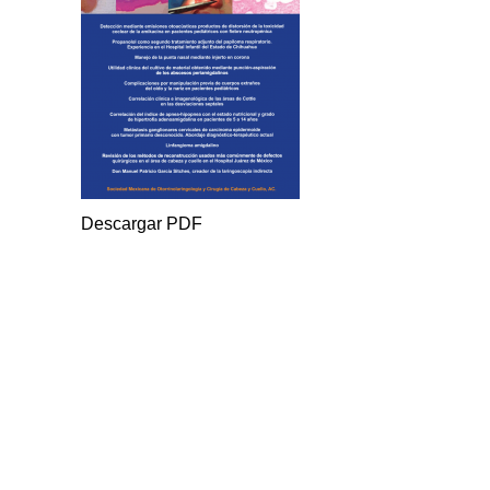
Descargar PDF