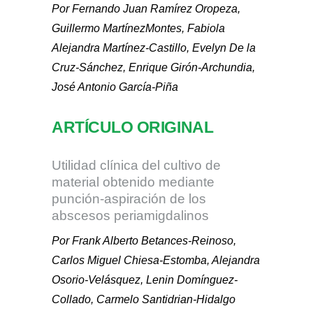
Por Fernando Juan Ramírez Oropeza,
Guillermo MartínezMontes, Fabiola
Alejandra Martínez-Castillo, Evelyn De la
Cruz-Sánchez, Enrique Girón-Archundia,
José Antonio García-Piña
ARTÍCULO ORIGINAL
Utilidad clínica del cultivo de
material obtenido mediante
punción-aspiración de los
abscesos periamigdalinos
Por Frank Alberto Betances-Reinoso,
Carlos Miguel Chiesa-Estomba, Alejandra
Osorio-Velásquez, Lenin Domínguez-
Collado, Carmelo Santidrian-Hidalgo