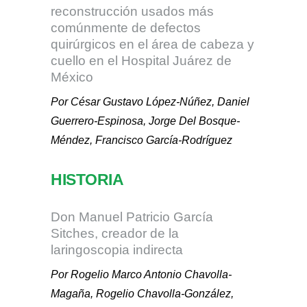
reconstrucción usados más
comúnmente de defectos
quirúrgicos en el área de cabeza y
cuello en el Hospital Juárez de
México
Por César Gustavo López-Núñez, Daniel
Guerrero-Espinosa, Jorge Del Bosque-
Méndez, Francisco García-Rodríguez
HISTORIA
Don Manuel Patricio García
Sitches, creador de la
laringoscopia indirecta
Por Rogelio Marco Antonio Chavolla-
Magaña, Rogelio Chavolla-González,