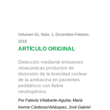
Volumen 61, Núm. 1, Diciembre-Febrero,
2016
ARTÍCULO ORIGINAL
Detección mediante emisiones
otoacústicas productos de
distorsión de la toxicidad coclear
de la amikacina en pacientes
pediátricos con fiebre
neutropénica
Por Fabiola Villafuerte-Aguilar, María
Ivonne CárdenasVelásquez, José Gabriel