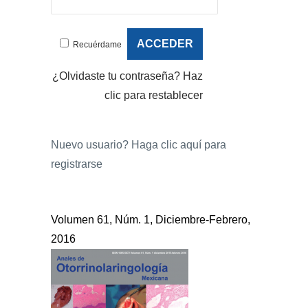
Recuérdame
¿Olvidaste tu contraseña?
Haz
clic para restablecer
Nuevo usuario?
Haga clic aquí para
registrarse
Volumen 61, Núm. 1, Diciembre-Febrero,
2016