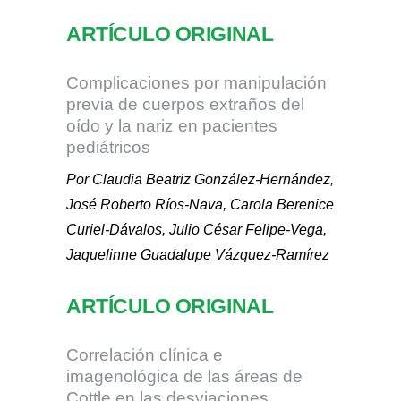
ARTÍCULO ORIGINAL
Complicaciones por manipulación
previa de cuerpos extraños del
oído y la nariz en pacientes
pediátricos
Por Claudia Beatriz González-Hernández,
José Roberto Ríos-Nava, Carola Berenice
Curiel-Dávalos, Julio César Felipe-Vega,
Jaquelinne Guadalupe Vázquez-Ramírez
ARTÍCULO ORIGINAL
Correlación clínica e
imagenológica de las áreas de
Cottle en las desviaciones