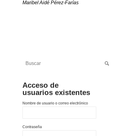
Maribel Aidé Pérez-Farías
Acceso de
usuarios existentes
Nombre de usuario o correo electrónico
Contraseña