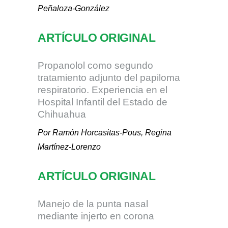
Peñaloza-González
ARTÍCULO ORIGINAL
Propanolol como segundo
tratamiento adjunto del papiloma
respiratorio. Experiencia en el
Hospital Infantil del Estado de
Chihuahua
Por Ramón Horcasitas-Pous, Regina
Martínez-Lorenzo
ARTÍCULO ORIGINAL
Manejo de la punta nasal
mediante injerto en corona