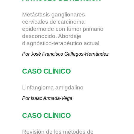
Metástasis ganglionares
cervicales de carcinoma
epidermoide con tumor primario
desconocido. Abordaje
diagnóstico-terapéutico actual
Por José Francisco Gallegos-Hernández
CASO CLÍNICO
Linfangioma amigdalino
Por Isaac Armada-Vega
CASO CLÍNICO
Revisión de los métodos de