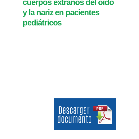
cuerpos extraños del oído
y la nariz en pacientes
pediátricos