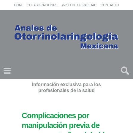
HOME
COLABORACIONES
AVISO DE PRIVACIDAD
CONTACTO
Información exclusiva para los
profesionales de la salud
Complicaciones por
manipulación previa de