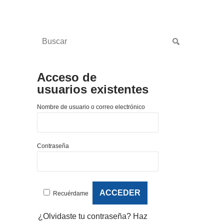
Acceso de
usuarios existentes
Nombre de usuario o correo electrónico
Contraseña
Recuérdame
¿Olvidaste tu contraseña?
Haz