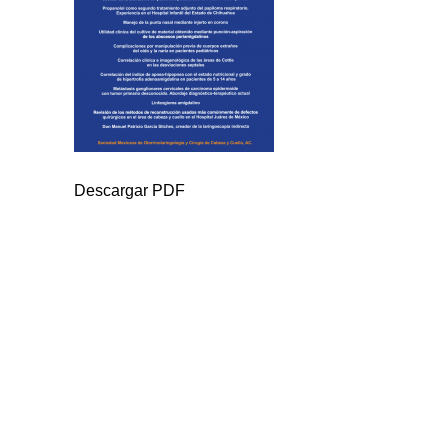
Descargar PDF