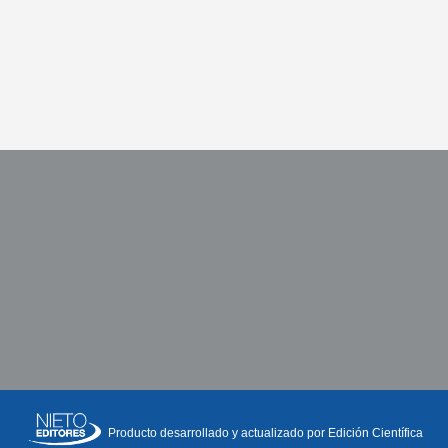
Producto desarrollado y actualizado por Edición Científica