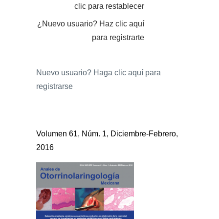
clic para restablecer
¿Nuevo usuario?
Haz clic aquí
para registrarte
Nuevo usuario?
Haga clic aquí para
registrarse
Volumen 61, Núm. 1, Diciembre-Febrero,
2016