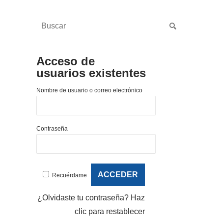
Acceso de
usuarios existentes
Nombre de usuario o correo electrónico
Contraseña
Recuérdame
¿Olvidaste tu contraseña?
Haz
clic para restablecer