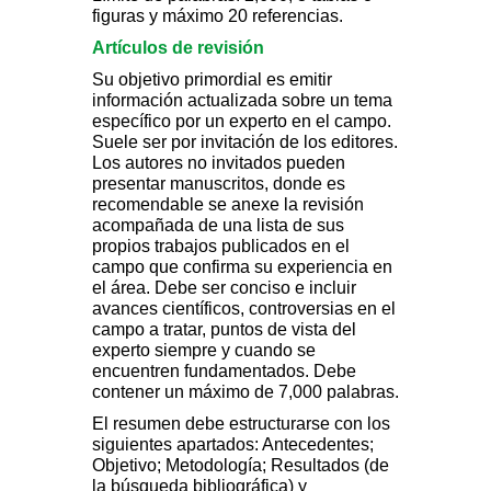
figuras y máximo 20 referencias.
Artículos de revisión
Su objetivo primordial es emitir
información actualizada sobre un tema
específico por un experto en el campo.
Suele ser por invitación de los editores.
Los autores no invitados pueden
presentar manuscritos, donde es
recomendable se anexe la revisión
acompañada de una lista de sus
propios trabajos publicados en el
campo que confirma su experiencia en
el área. Debe ser conciso e incluir
avances científicos, controversias en el
campo a tratar, puntos de vista del
experto siempre y cuando se
encuentren fundamentados. Debe
contener un máximo de 7,000 palabras.
El resumen debe estructurarse con los
siguientes apartados: Antecedentes;
Objetivo; Metodología; Resultados (de
la búsqueda bibliográfica) y