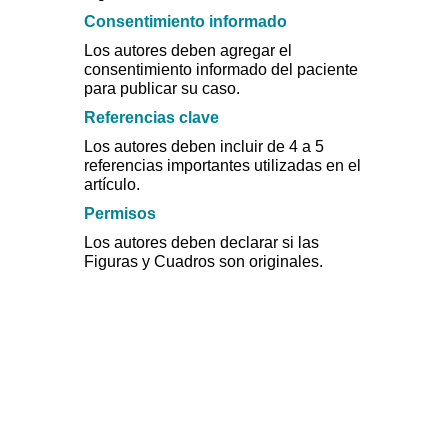
Consentimiento informado
Los autores deben agregar el
consentimiento informado del paciente
para publicar su caso.
Referencias clave
Los autores deben incluir de 4 a 5
referencias importantes utilizadas en el
artículo.
Permisos
Los autores deben declarar si las
Figuras y Cuadros son originales.