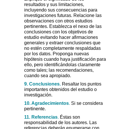
resultados y sus limitaciones,
incluyendo sus consecuencias para
investigaciones futuras. Relacione las
observaciones con otros estudios
pertinentes. Establezca el nexo de las
conclusiones con los objetivos de
estudio evitando hacer afirmaciones
generales y extraer conclusiones que
no estén completamente respaldadas
por los datos. Proponga nuevas
hipótesis cuando haya justificación para
ello, pero identificándolas claramente
como tales; las recomendaciones,
cuando sea apropiado.
9. Conclusiones.
Resaltar los puntos
importantes obtenidos del estudio o
investigación.
10. Agradecimientos
.
Si se considera
pertinente.
11. Referencias
.
Éstas son
responsabilidad de los autores. Las
referencias deberán enumerarse con