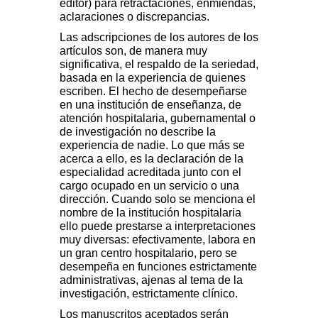
editor) para retractaciones, enmiendas,
aclaraciones o discrepancias.
Las adscripciones de los autores de los
artículos son, de manera muy
significativa, el respaldo de la seriedad,
basada en la experiencia de quienes
escriben. El hecho de desempeñarse
en una institución de enseñanza, de
atención hospitalaria, gubernamental o
de investigación no describe la
experiencia de nadie. Lo que más se
acerca a ello, es la declaración de la
especialidad acreditada junto con el
cargo ocupado en un servicio o una
dirección. Cuando solo se menciona el
nombre de la institución hospitalaria
ello puede prestarse a interpretaciones
muy diversas: efectivamente, labora en
un gran centro hospitalario, pero se
desempeña en funciones estrictamente
administrativas, ajenas al tema de la
investigación, estrictamente clínico.
Los manuscritos aceptados serán