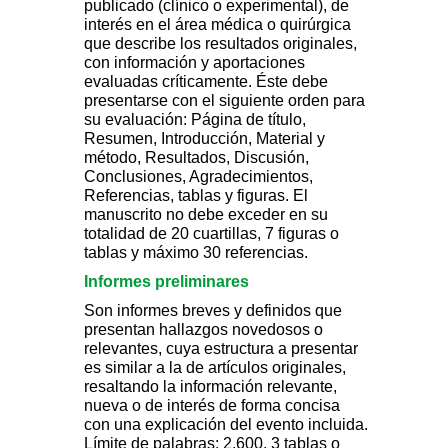
publicado (clínico o experimental), de
interés en el área médica o quirúrgica
que describe los resultados originales,
con información y aportaciones
evaluadas críticamente. Éste debe
presentarse con el siguiente orden para
su evaluación: Página de título,
Resumen, Introducción, Material y
método, Resultados, Discusión,
Conclusiones, Agradecimientos,
Referencias, tablas y figuras. El
manuscrito no debe exceder en su
totalidad de 20 cuartillas, 7 figuras o
tablas y máximo 30 referencias.
Informes preliminares
Son informes breves y definidos que
presentan hallazgos novedosos o
relevantes, cuya estructura a presentar
es similar a la de artículos originales,
resaltando la información relevante,
nueva o de interés de forma concisa
con una explicación del evento incluida.
Límite de palabras: 2,600, 3 tablas o