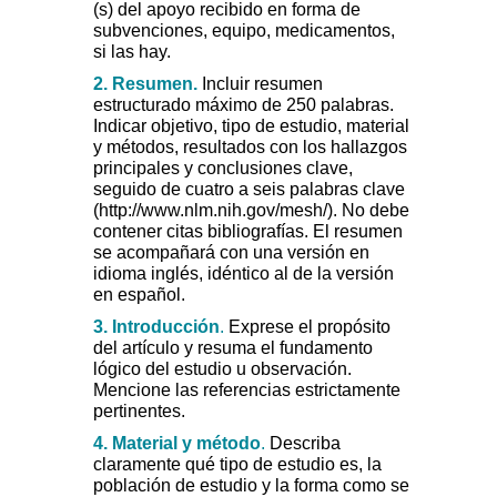
(s) del apoyo recibido en forma de
subvenciones, equipo, medicamentos,
si las hay.
2.
Resumen.
Incluir resumen
estructurado máximo de 250 palabras.
Indicar objetivo, tipo de estudio, material
y métodos, resultados con los hallazgos
principales y conclusiones clave,
seguido de cuatro a seis palabras clave
(http://www.nlm.nih.gov/mesh/). No debe
contener citas bibliografías. El resumen
se acompañará con una versión en
idioma inglés, idéntico al de la versión
en español.
3. Introducción
.
Exprese el propósito
del artículo y resuma el fundamento
lógico del estudio u observación.
Mencione las referencias estrictamente
pertinentes.
4.
Material y método
.
Describa
claramente qué tipo de estudio es, la
población de estudio y la forma como se