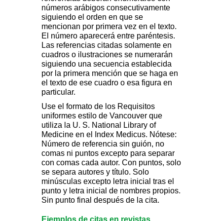
números arábigos consecutivamente
siguiendo el orden en que se
mencionan por primera vez en el texto.
El número aparecerá entre paréntesis.
Las referencias citadas solamente en
cuadros o ilustraciones se numerarán
siguiendo una secuencia establecida
por la primera mención que se haga en
el texto de ese cuadro o esa figura en
particular.
Use el formato de los Requisitos
uniformes estilo de Vancouver que
utiliza la U. S. National Library of
Medicine en el Index Medicus. Nótese:
Número de referencia sin guión, no
comas ni puntos excepto para separar
con comas cada autor. Con puntos, solo
se separa autores y título. Solo
minúsculas excepto letra inicial tras el
punto y letra inicial de nombres propios.
Sin punto final después de la cita.
Ejemplos de citas en revistas