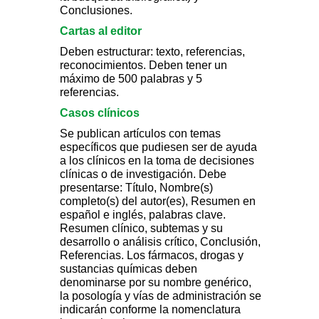
Conclusiones.
Cartas al editor
Deben estructurar: texto, referencias,
reconocimientos. Deben tener un
máximo de 500 palabras y 5
referencias.
Casos clínicos
Se publican artículos con temas
específicos que pudiesen ser de ayuda
a los clínicos en la toma de decisiones
clínicas o de investigación. Debe
presentarse: Título, Nombre(s)
completo(s) del autor(es), Resumen en
español e inglés, palabras clave.
Resumen clínico, subtemas y su
desarrollo o análisis crítico, Conclusión,
Referencias. Los fármacos, drogas y
sustancias químicas deben
denominarse por su nombre genérico,
la posología y vías de administración se
indicarán conforme la nomenclatura