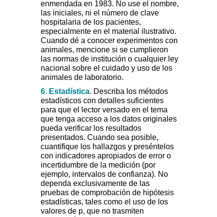
enmendada en 1983. No use el nombre,
las iniciales, ni el número de clave
hospitalaria de los pacientes,
especialmente en el material ilustrativo.
Cuando dé a conocer experimentos con
animales, mencione si se cumplieron
las normas de institución o cualquier ley
nacional sobre el cuidado y uso de los
animales de laboratorio.
6.
Estadística.
Describa los métodos
estadísticos con detalles suficientes
para que el lector versado en el tema
que tenga acceso a los datos originales
pueda verificar los resultados
presentados. Cuando sea posible,
cuantifique los hallazgos y preséntelos
con indicadores apropiados de error o
incertidumbre de la medición (por
ejemplo, intervalos de confianza). No
dependa exclusivamente de las
pruebas de comprobación de hipótesis
estadísticas, tales como el uso de los
valores de p, que no trasmiten