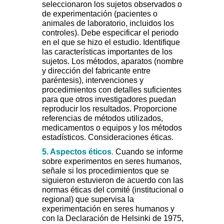
seleccionaron los sujetos observados o
de experimentación (pacientes o
animales de laboratorio, incluidos los
controles). Debe especificar el periodo
en el que se hizo el estudio. Identifique
las características importantes de los
sujetos. Los métodos, aparatos (nombre
y dirección del fabricante entre
paréntesis), intervenciones y
procedimientos con detalles suficientes
para que otros investigadores puedan
reproducir los resultados. Proporcione
referencias de métodos utilizados,
medicamentos o equipos y los métodos
estadísticos. Consideraciones éticas.
5. Aspectos éticos
.
Cuando se informe
sobre experimentos en seres humanos,
señale si los procedimientos que se
siguieron estuvieron de acuerdo con las
normas éticas del comité (institucional o
regional) que supervisa la
experimentación en seres humanos y
con la Declaración de Helsinki de 1975,