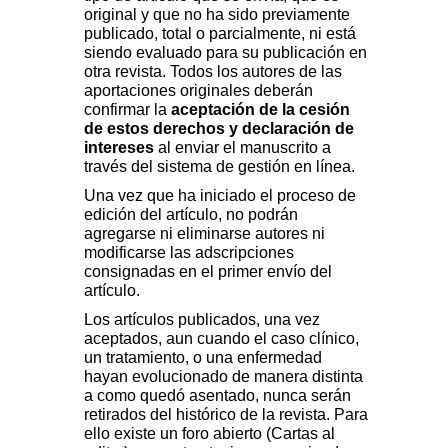
original y que no ha sido previamente
publicado, total o parcialmente, ni está
siendo evaluado para su publicación en
otra revista. Todos los autores de las
aportaciones originales deberán
confirmar la
aceptación de la cesión
de estos derechos y declaración de
intereses
al enviar el manuscrito a
través del sistema de gestión en línea.
Una vez que ha iniciado el proceso de
edición del artículo, no podrán
agregarse ni eliminarse autores ni
modificarse las adscripciones
consignadas en el primer envío del
artículo.
Los artículos publicados, una vez
aceptados, aun cuando el caso clínico,
un tratamiento, o una enfermedad
hayan evolucionado de manera distinta
a como quedó asentado, nunca serán
retirados del histórico de la revista. Para
ello existe un foro abierto (Cartas al