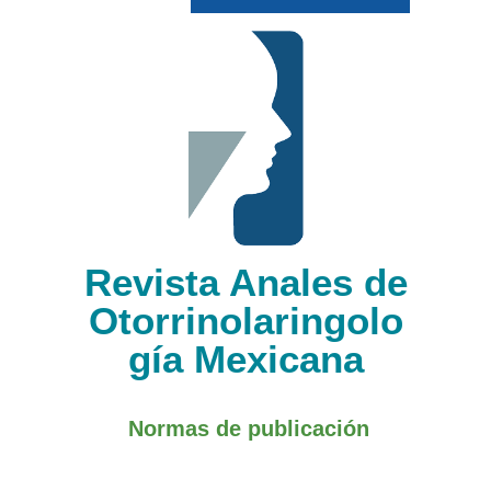
Revista Anales de
Otorrinolaringolo
gía Mexicana
Normas de publicación