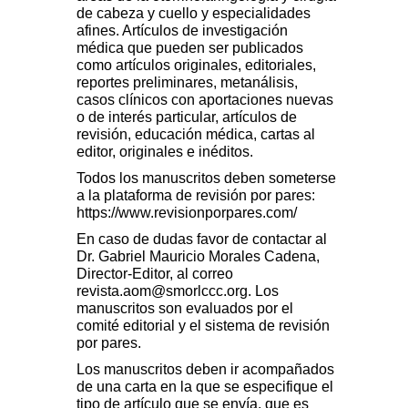
de cabeza y cuello y especialidades
afines. Artículos de investigación
médica que pueden ser publicados
como artículos originales, editoriales,
reportes preliminares, metanálisis,
casos clínicos con aportaciones nuevas
o de interés particular, artículos de
revisión, educación médica, cartas al
editor, originales e inéditos.
Todos los manuscritos deben someterse
a la plataforma de revisión por pares:
https://www.revisionporpares.com/
En caso de dudas favor de contactar al
Dr. Gabriel Mauricio Morales Cadena,
Director-Editor, al correo
revista.aom@smorlccc.org
. Los
manuscritos son evaluados por el
comité editorial y el sistema de revisión
por pares.
Los manuscritos deben ir acompañados
de una carta en la que se especifique el
tipo de artículo que se envía, que es