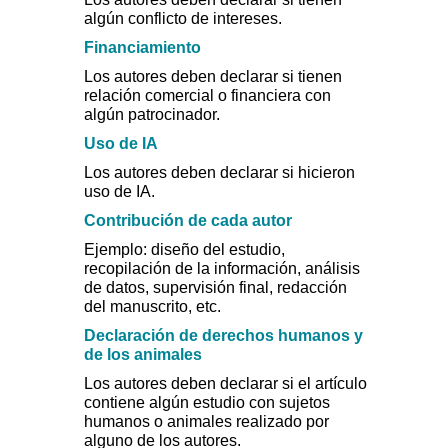
algún conflicto de intereses.
Financiamiento
Los autores deben declarar si tienen
relación comercial o financiera con
algún patrocinador.
Uso de IA
Los autores deben declarar si hicieron
uso de IA.
Contribución de cada autor
Ejemplo: diseño del estudio,
recopilación de la información, análisis
de datos, supervisión final, redacción
del manuscrito, etc.
Declaración de derechos humanos y
de los animales
Los autores deben declarar si el artículo
contiene algún estudio con sujetos
humanos o animales realizado por
alguno de los autores.