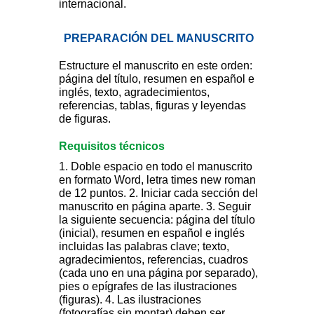
internacional.
PREPARACIÓN DEL MANUSCRITO
Estructure el manuscrito en este orden:
página del título, resumen en español e
inglés, texto, agradecimientos,
referencias, tablas, figuras y leyendas
de figuras.
Requisitos técnicos
1. Doble espacio en todo el manuscrito
en formato Word, letra times new roman
de 12 puntos. 2. Iniciar cada sección del
manuscrito en página aparte. 3. Seguir
la siguiente secuencia: página del título
(inicial), resumen en español e inglés
incluidas las palabras clave; texto,
agradecimientos, referencias, cuadros
(cada uno en una página por separado),
pies o epígrafes de las ilustraciones
(figuras). 4. Las ilustraciones
(fotografías sin montar) deben ser