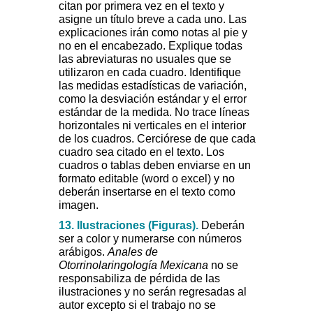
citan por primera vez en el texto y
asigne un título breve a cada uno. Las
explicaciones irán como notas al pie y
no en el encabezado. Explique todas
las abreviaturas no usuales que se
utilizaron en cada cuadro. Identifique
las medidas estadísticas de variación,
como la desviación estándar y el error
estándar de la medida. No trace líneas
horizontales ni verticales en el interior
de los cuadros. Cerciórese de que cada
cuadro sea citado en el texto. Los
cuadros o tablas deben enviarse en un
formato editable (word o excel) y no
deberán insertarse en el texto como
imagen.
13. Ilustraciones
(Figuras).
Deberán
ser a color y numerarse con números
arábigos.
Anales de
Otorrinolaringología Mexicana
no se
responsabiliza de pérdida de las
ilustraciones y no serán regresadas al
autor excepto si el trabajo no se