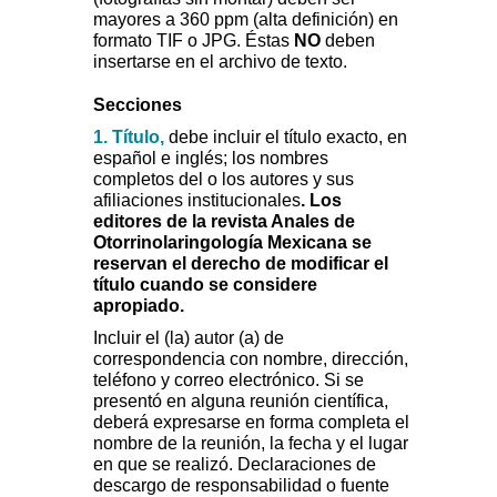
mayores a 360 ppm (alta definición) en
formato TIF o JPG. Éstas
NO
deben
insertarse en el archivo de texto.
Secciones
1. Título,
debe incluir el título exacto, en
español e inglés; los nombres
completos del o los autores y sus
afiliaciones institucionales
. Los
editores de la revista Anales de
Otorrinolaringología Mexicana se
reservan el derecho de modificar el
título cuando se considere
apropiado.
Incluir el (la) autor (a) de
correspondencia con nombre, dirección,
teléfono y correo electrónico. Si se
presentó en alguna reunión científica,
deberá expresarse en forma completa el
nombre de la reunión, la fecha y el lugar
en que se realizó. Declaraciones de
descargo de responsabilidad o fuente