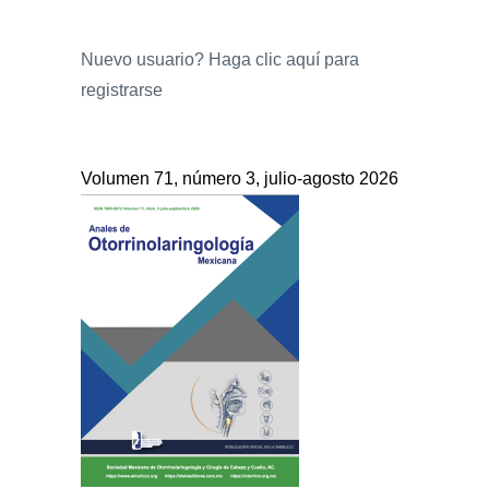
Nuevo usuario?
Haga clic aquí para
registrarse
Volumen 71, número 3, julio-agosto 2026