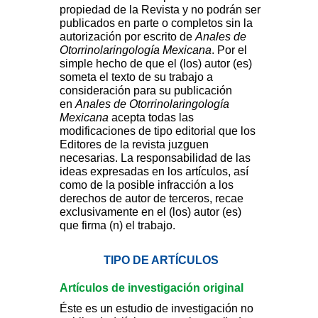
propiedad de la Revista y no podrán ser
publicados en parte o completos sin la
autorización por escrito de
Anales de
Otorrinolaringología Mexicana
. Por el
simple hecho de que el (los) autor (es)
someta el texto de su trabajo a
consideración para su publicación
en
Anales de Otorrinolaringología
Mexicana
acepta todas las
modificaciones de tipo editorial que los
Editores de la revista juzguen
necesarias. La responsabilidad de las
ideas expresadas en los artículos, así
como de la posible infracción a los
derechos de autor de terceros, recae
exclusivamente en el (los) autor (es)
que firma (n) el trabajo.
TIPO DE ARTÍCULOS
Artículos de investigación original
Éste es un estudio de investigación no