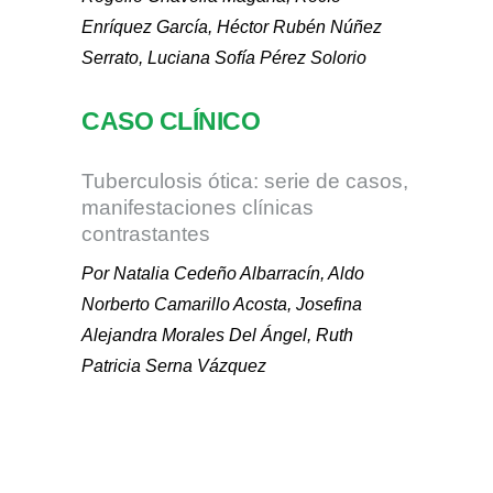
Enríquez García, Héctor Rubén Núñez
Serrato, Luciana Sofía Pérez Solorio
CASO CLÍNICO
Tuberculosis ótica: serie de casos,
manifestaciones clínicas
contrastantes
Por Natalia Cedeño Albarracín, Aldo
Norberto Camarillo Acosta, Josefina
Alejandra Morales Del Ángel, Ruth
Patricia Serna Vázquez