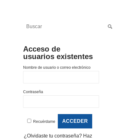
Acceso de
usuarios existentes
Nombre de usuario o correo electrónico
Contraseña
Recuérdame
¿Olvidaste tu contraseña?
Haz