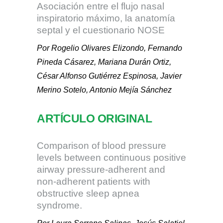
Asociación entre el flujo nasal
inspiratorio máximo, la anatomía
septal y el cuestionario NOSE
Por Rogelio Olivares Elizondo, Fernando
Pineda Cásarez, Mariana Durán Ortiz,
César Alfonso Gutiérrez Espinosa, Javier
Merino Sotelo, Antonio Mejía Sánchez
ARTÍCULO ORIGINAL
Comparison of blood pressure
levels between continuous positive
airway pressure-adherent and
non-adherent patients with
obstructive sleep apnea
syndrome.