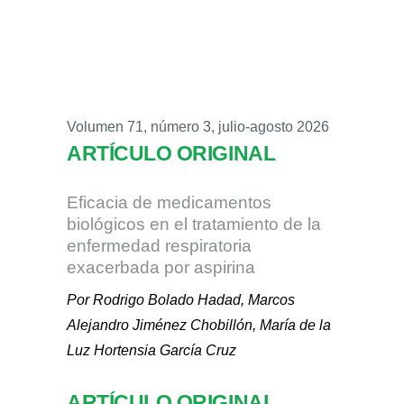
Volumen 71, número 3, julio-agosto 2026
ARTÍCULO ORIGINAL
Eficacia de medicamentos
biológicos en el tratamiento de la
enfermedad respiratoria
exacerbada por aspirina
Por Rodrigo Bolado Hadad, Marcos
Alejandro Jiménez Chobillón, María de la
Luz Hortensia García Cruz
ARTÍCULO ORIGINAL