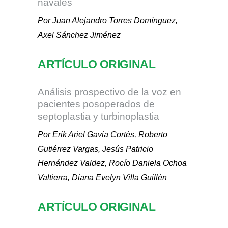
navales
Por Juan Alejandro Torres Domínguez,
Axel Sánchez Jiménez
ARTÍCULO ORIGINAL
Análisis prospectivo de la voz en
pacientes posoperados de
septoplastia y turbinoplastia
Por Erik Ariel Gavia Cortés, Roberto
Gutiérrez Vargas, Jesús Patricio
Hernández Valdez, Rocío Daniela Ochoa
Valtierra, Diana Evelyn Villa Guillén
ARTÍCULO ORIGINAL