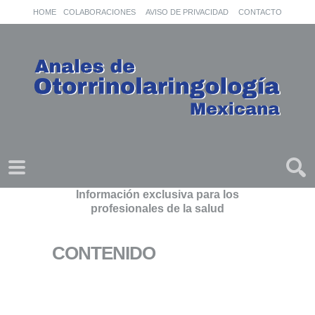
HOME
COLABORACIONES
AVISO DE PRIVACIDAD
CONTACTO
Información exclusiva para los
profesionales de la salud
CONTENIDO