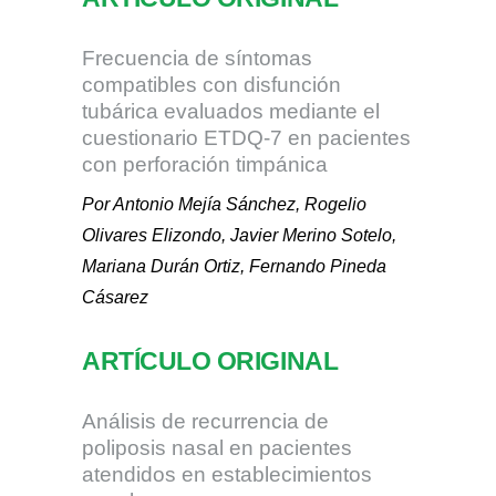
Frecuencia de síntomas
compatibles con disfunción
tubárica evaluados mediante el
cuestionario ETDQ-7 en pacientes
con perforación timpánica
Por Antonio Mejía Sánchez, Rogelio
Olivares Elizondo, Javier Merino Sotelo,
Mariana Durán Ortiz, Fernando Pineda
Cásarez
ARTÍCULO ORIGINAL
Análisis de recurrencia de
poliposis nasal en pacientes
atendidos en establecimientos