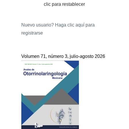
clic para restablecer
Nuevo usuario?
Haga clic aquí para
registrarse
Volumen 71, número 3, julio-agosto 2026