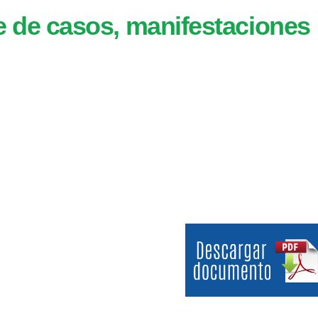
ie de casos, manifestaciones