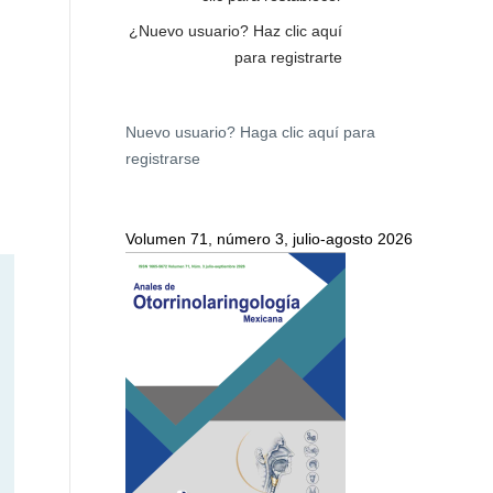
¿Nuevo usuario?
Haz clic aquí
para registrarte
Nuevo usuario?
Haga clic aquí para
registrarse
Volumen 71, número 3, julio-agosto 2026