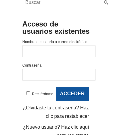
Acceso de
usuarios existentes
Nombre de usuario o correo electrónico
Contraseña
Recuérdame
¿Olvidaste tu contraseña?
Haz
clic para restablecer
¿Nuevo usuario?
Haz clic aquí