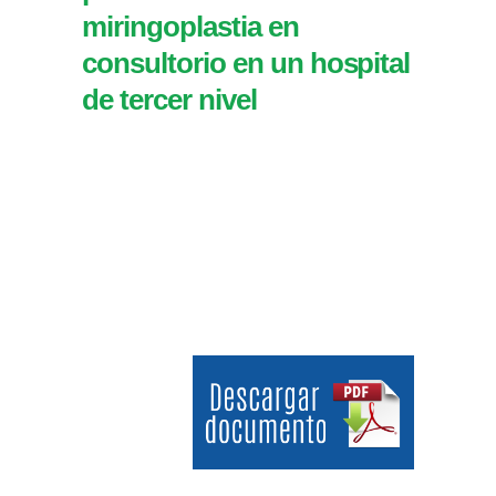
miringoplastia en
consultorio en un hospital
de tercer nivel