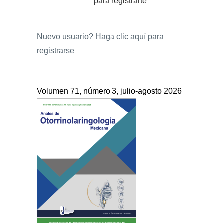
para registrarte
Nuevo usuario?
Haga clic aquí para
registrarse
Volumen 71, número 3, julio-agosto 2026