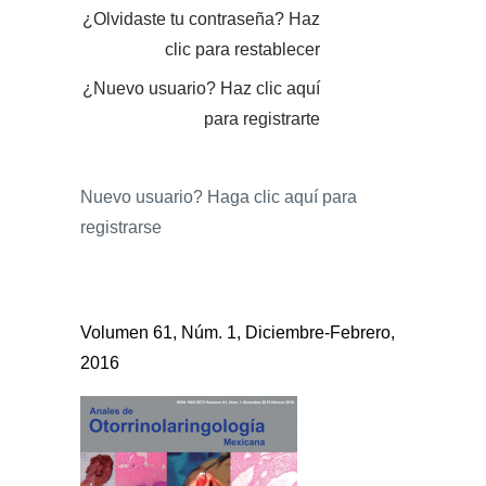
¿Olvidaste tu contraseña?
Haz
clic para restablecer
¿Nuevo usuario?
Haz clic aquí
para registrarte
Nuevo usuario?
Haga clic aquí para
registrarse
Volumen 61, Núm. 1, Diciembre-Febrero,
2016