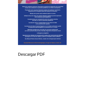
Descargar PDF