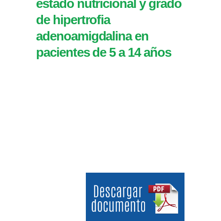
estado nutricional y grado
de hipertrofia
adenoamigdalina en
pacientes de 5 a 14 años