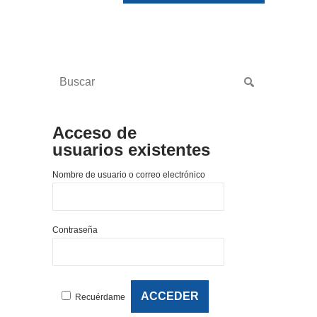
Acceso de
usuarios existentes
Nombre de usuario o correo electrónico
Contraseña
Recuérdame