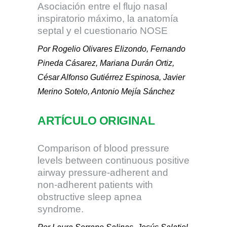
Asociación entre el flujo nasal
inspiratorio máximo, la anatomía
septal y el cuestionario NOSE
Por Rogelio Olivares Elizondo, Fernando
Pineda Cásarez, Mariana Durán Ortiz,
César Alfonso Gutiérrez Espinosa, Javier
Merino Sotelo, Antonio Mejía Sánchez
ARTÍCULO ORIGINAL
Comparison of blood pressure
levels between continuous positive
airway pressure-adherent and
non-adherent patients with
obstructive sleep apnea
syndrome.