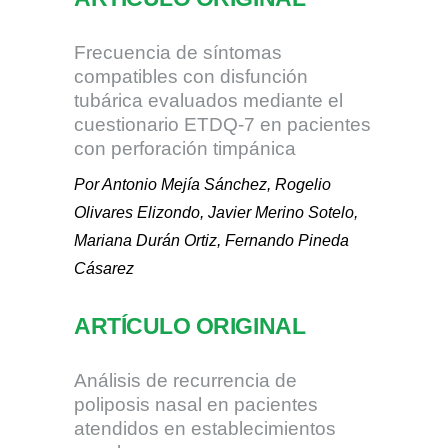
Frecuencia de síntomas
compatibles con disfunción
tubárica evaluados mediante el
cuestionario ETDQ-7 en pacientes
con perforación timpánica
Por Antonio Mejía Sánchez, Rogelio
Olivares Elizondo, Javier Merino Sotelo,
Mariana Durán Ortiz, Fernando Pineda
Cásarez
ARTÍCULO ORIGINAL
Análisis de recurrencia de
poliposis nasal en pacientes
atendidos en establecimientos