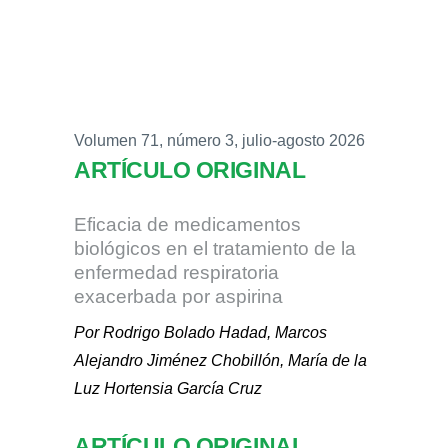
Volumen 71, número 3, julio-agosto 2026
ARTÍCULO ORIGINAL
Eficacia de medicamentos
biológicos en el tratamiento de la
enfermedad respiratoria
exacerbada por aspirina
Por Rodrigo Bolado Hadad, Marcos
Alejandro Jiménez Chobillón, María de la
Luz Hortensia García Cruz
ARTÍCULO ORIGINAL