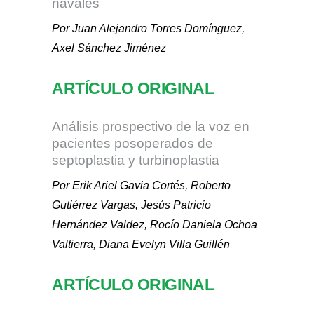
navales
Por Juan Alejandro Torres Domínguez,
Axel Sánchez Jiménez
ARTÍCULO ORIGINAL
Análisis prospectivo de la voz en
pacientes posoperados de
septoplastia y turbinoplastia
Por Erik Ariel Gavia Cortés, Roberto
Gutiérrez Vargas, Jesús Patricio
Hernández Valdez, Rocío Daniela Ochoa
Valtierra, Diana Evelyn Villa Guillén
ARTÍCULO ORIGINAL