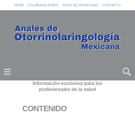
HOME
COLABORACIONES
AVISO DE PRIVACIDAD
CONTACTO
Información exclusiva para los
profesionales de la salud
CONTENIDO