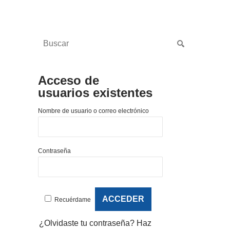
Acceso de
usuarios existentes
Nombre de usuario o correo electrónico
Contraseña
Recuérdame
¿Olvidaste tu contraseña?
Haz