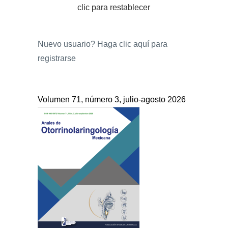
clic para restablecer
Nuevo usuario?
Haga clic aquí para
registrarse
Volumen 71, número 3, julio-agosto 2026