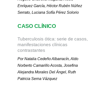
Enríquez García, Héctor Rubén Núñez
Serrato, Luciana Sofía Pérez Solorio
CASO CLÍNICO
Tuberculosis ótica: serie de casos,
manifestaciones clínicas
contrastantes
Por Natalia Cedeño Albarracín, Aldo
Norberto Camarillo Acosta, Josefina
Alejandra Morales Del Ángel, Ruth
Patricia Serna Vázquez