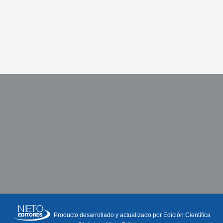
Producto desarrollado y actualizado por Edición Científica