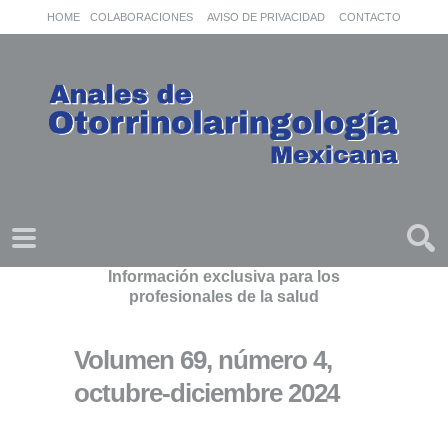
HOME
COLABORACIONES
AVISO DE PRIVACIDAD
CONTACTO
Información exclusiva para los
profesionales de la salud
Volumen 69, número 4,
octubre-diciembre 2024