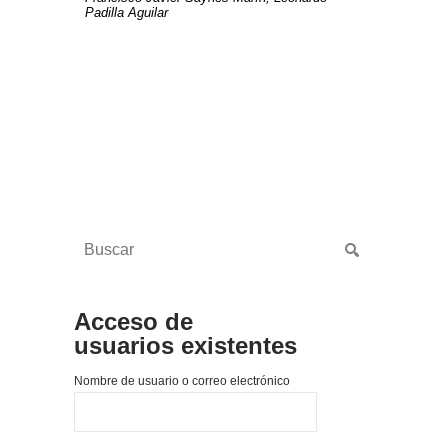
Padilla Aguilar
Acceso de
usuarios existentes
Nombre de usuario o correo electrónico