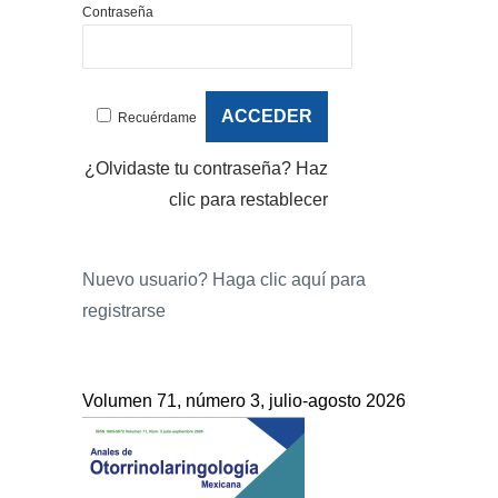
Contraseña
Recuérdame
¿Olvidaste tu contraseña?
Haz
clic para restablecer
Nuevo usuario?
Haga clic aquí para
registrarse
Volumen 71, número 3, julio-agosto 2026