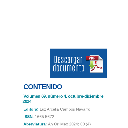
CONTENIDO
Volumen 69, número 4, octubre-diciembre
2024
Editora:
Luz Arcelia Campos Navarro
ISSN:
1665-5672
Abreviatura:
An Orl Mex 2024; 69 (4)