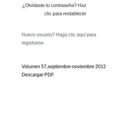
¿Olvidaste tu contraseña?
Haz
clic para restablecer
Nuevo usuario?
Haga clic aquí para
registrarse
Volumen 57,septiembre-noviembre 2012
Descargar PDF