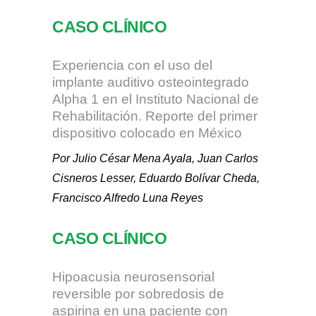
CASO CLÍNICO
Experiencia con el uso del
implante auditivo osteointegrado
Alpha 1 en el Instituto Nacional de
Rehabilitación. Reporte del primer
dispositivo colocado en México
Por Julio César Mena Ayala, Juan Carlos
Cisneros Lesser, Eduardo Bolívar Cheda,
Francisco Alfredo Luna Reyes
CASO CLÍNICO
Hipoacusia neurosensorial
reversible por sobredosis de
aspirina en una paciente con