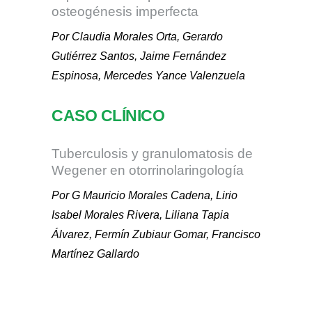
osteogénesis imperfecta
Por Claudia Morales Orta, Gerardo
Gutiérrez Santos, Jaime Fernández
Espinosa, Mercedes Yance Valenzuela
CASO CLÍNICO
Tuberculosis y granulomatosis de
Wegener en otorrinolaringología
Por G Mauricio Morales Cadena, Lirio
Isabel Morales Rivera, Liliana Tapia
Álvarez, Fermín Zubiaur Gomar, Francisco
Martínez Gallardo