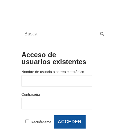
Acceso de
usuarios existentes
Nombre de usuario o correo electrónico
Contraseña
Recuérdame