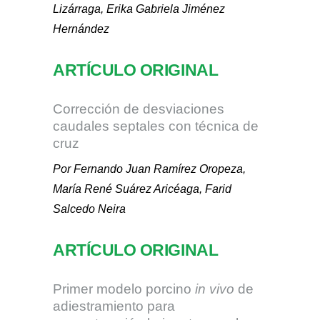
Lizárraga, Erika Gabriela Jiménez
Hernández
ARTÍCULO ORIGINAL
Corrección de desviaciones
caudales septales con técnica de
cruz
Por Fernando Juan Ramírez Oropeza,
María René Suárez Aricéaga, Farid
Salcedo Neira
ARTÍCULO ORIGINAL
Primer modelo porcino
in vivo
de
adiestramiento para