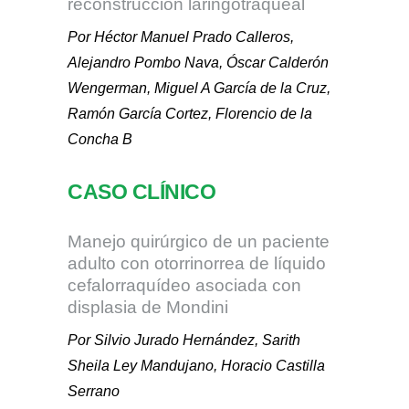
reconstrucción laringotraqueal
Por Héctor Manuel Prado Calleros,
Alejandro Pombo Nava, Óscar Calderón
Wengerman, Miguel A García de la Cruz,
Ramón García Cortez, Florencio de la
Concha B
CASO CLÍNICO
Manejo quirúrgico de un paciente
adulto con otorrinorrea de líquido
cefalorraquídeo asociada con
displasia de Mondini
Por Silvio Jurado Hernández, Sarith
Sheila Ley Mandujano, Horacio Castilla
Serrano