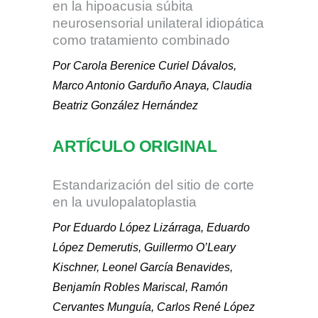
en la hipoacusia súbita
neurosensorial unilateral idiopática
como tratamiento combinado
Por Carola Berenice Curiel Dávalos,
Marco Antonio Garduño Anaya, Claudia
Beatriz González Hernández
ARTÍCULO ORIGINAL
Estandarización del sitio de corte
en la uvulopalatoplastia
Por Eduardo López Lizárraga, Eduardo
López Demerutis, Guillermo O’Leary
Kischner, Leonel García Benavides,
Benjamín Robles Mariscal, Ramón
Cervantes Munguía, Carlos René López