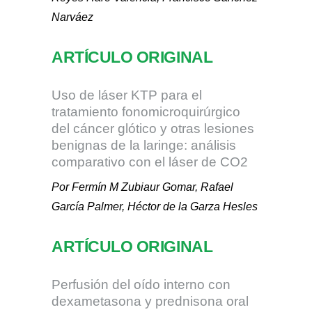
Narváez
ARTÍCULO ORIGINAL
Uso de láser KTP para el
tratamiento fonomicroquirúrgico
del cáncer glótico y otras lesiones
benignas de la laringe: análisis
comparativo con el láser de CO2
Por Fermín M Zubiaur Gomar, Rafael
García Palmer, Héctor de la Garza Hesles
ARTÍCULO ORIGINAL
Perfusión del oído interno con
dexametasona y prednisona oral