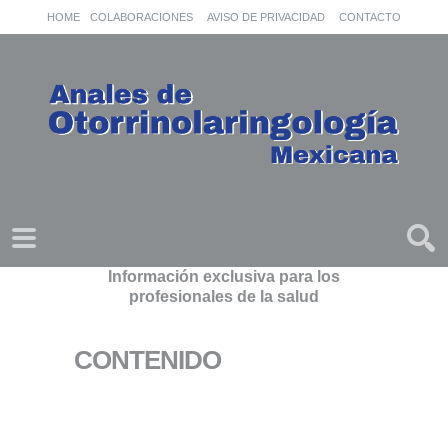
HOME
COLABORACIONES
AVISO DE PRIVACIDAD
CONTACTO
Información exclusiva para los
profesionales de la salud
CONTENIDO