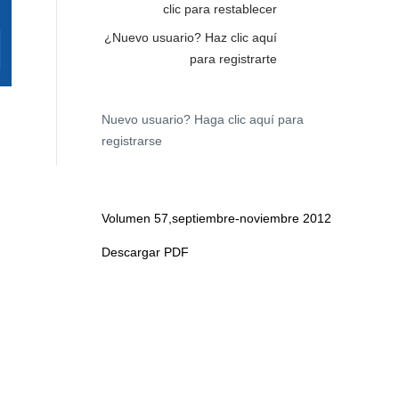
clic para restablecer
¿Nuevo usuario?
Haz clic aquí
para registrarte
Nuevo usuario?
Haga clic aquí para
registrarse
Volumen 57,septiembre-noviembre 2012
Descargar PDF