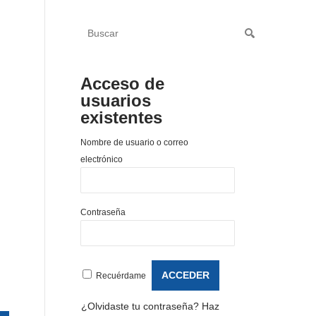
Acceso de
usuarios
existentes
Nombre de usuario o correo
electrónico
Contraseña
Recuérdame
¿Olvidaste tu contraseña?
Haz