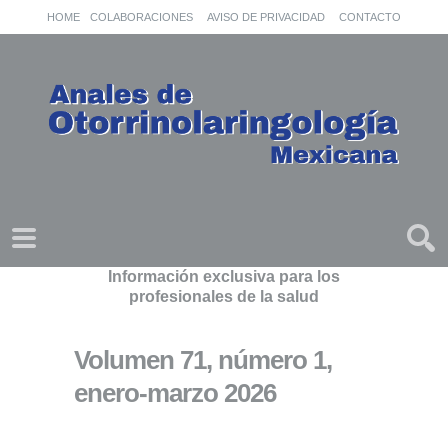
HOME
COLABORACIONES
AVISO DE PRIVACIDAD
CONTACTO
Información exclusiva para los
profesionales de la salud
Volumen 71, número 1,
enero-marzo 2026