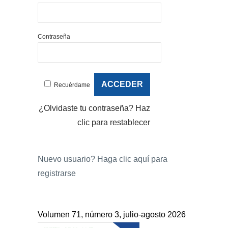
Contraseña
Recuérdame
¿Olvidaste tu contraseña?
Haz
clic para restablecer
Nuevo usuario?
Haga clic aquí para
registrarse
Volumen 71, número 3, julio-agosto 2026