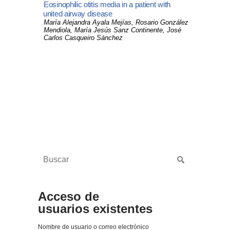
Eosinophilic otitis media in a patient with
united airway disease
María Alejandra Ayala Mejías, Rosario González
Mendiola, María Jesús Sanz Continente, José
Carlos Casqueiro Sánchez
Acceso de
usuarios existentes
Nombre de usuario o correo electrónico