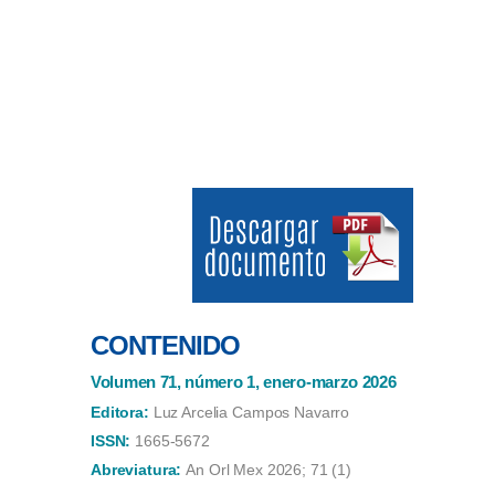
CONTENIDO
Volumen 71, número 1, enero-marzo 2026
Editora:
Luz Arcelia Campos Navarro
ISSN:
1665-5672
Abreviatura:
An Orl Mex 2026; 71 (1)