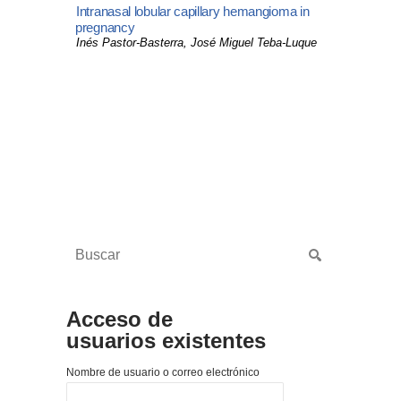
Intranasal lobular capillary hemangioma in
pregnancy
Inés Pastor-Basterra, José Miguel Teba-Luque
Acceso de
usuarios existentes
Nombre de usuario o correo electrónico