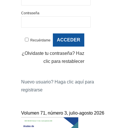
Contraseña
Recuérdame
¿Olvidaste tu contraseña?
Haz
clic para restablecer
Nuevo usuario?
Haga clic aquí para
registrarse
Volumen 71, número 3, julio-agosto 2026