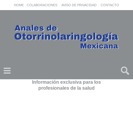
HOME
COLABORACIONES
AVISO DE PRIVACIDAD
CONTACTO
Información exclusiva para los
profesionales de la salud