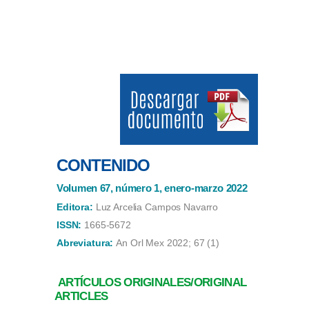
CONTENIDO
Volumen 67, número 1, enero-marzo 2022
Editora:
Luz Arcelia Campos Navarro
ISSN:
1665-5672
Abreviatura:
An Orl Mex 2022; 67 (1)
ARTÍCULOS ORIGINALES/ORIGINAL
ARTICLES