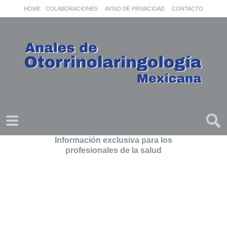
HOME
COLABORACIONES
AVISO DE PRIVACIDAD
CONTACTO
Información exclusiva para los
profesionales de la salud