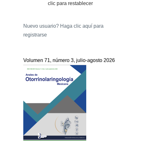
clic para restablecer
Nuevo usuario?
Haga clic aquí para
registrarse
Volumen 71, número 3, julio-agosto 2026