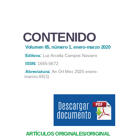
CONTENIDO
Volumen 65, número 1, enero-marzo 2020
Editora:
Luz Arcelia Campos Navarro
ISSN:
1665-5672
Abreviatura:
An Orl Mex 2020 enero-
marrzo;65(1)
ARTÍCULOS ORIGINALES/ORIGINAL