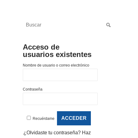
Acceso de
usuarios existentes
Nombre de usuario o correo electrónico
Contraseña
Recuérdame
¿Olvidaste tu contraseña?
Haz