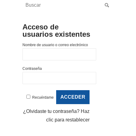
Acceso de
usuarios existentes
Nombre de usuario o correo electrónico
Contraseña
Recuérdame
¿Olvidaste tu contraseña?
Haz
clic para restablecer