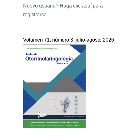
Nuevo usuario?
Haga clic aquí para
registrarse
Volumen 71, número 3, julio-agosto 2026