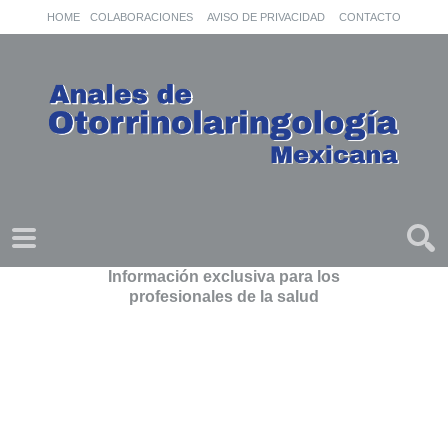
HOME
COLABORACIONES
AVISO DE PRIVACIDAD
CONTACTO
Información exclusiva para los
profesionales de la salud