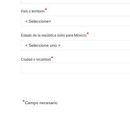
*
País o territorio
*
Estado de la república (sólo para México)
*
Ciudad o localidad
*
Campo necesario