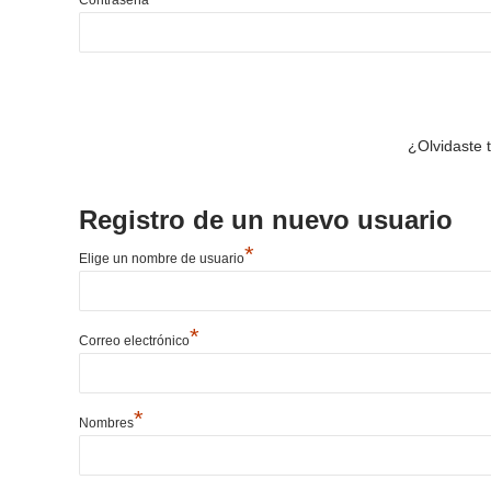
¿Olvidaste 
Registro de un nuevo usuario
*
Elige un nombre de usuario
*
Correo electrónico
*
Nombres