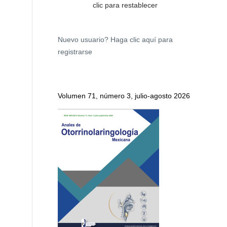
clic para restablecer
Nuevo usuario?
Haga clic aquí para
registrarse
Volumen 71, número 3, julio-agosto 2026