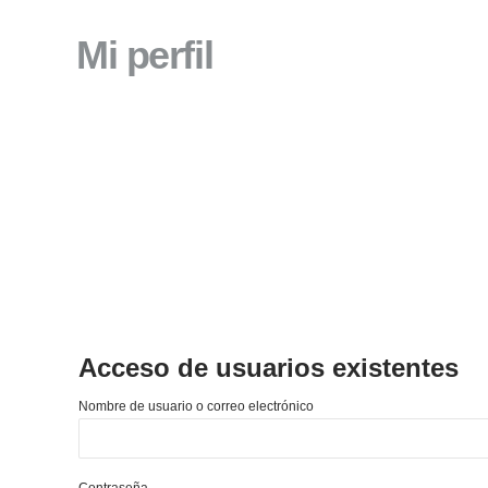
Mi perfil
Acceso de usuarios existentes
Nombre de usuario o correo electrónico
Contraseña