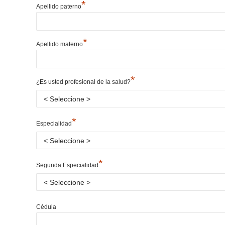
*
Apellido paterno
*
Apellido materno
*
¿Es usted profesional de la salud?
*
Especialidad
*
Segunda Especialidad
Cédula