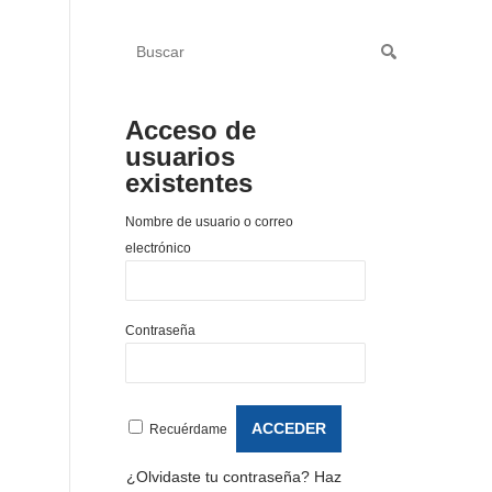
Acceso de
usuarios
existentes
Nombre de usuario o correo
electrónico
Contraseña
Recuérdame
¿Olvidaste tu contraseña?
Haz