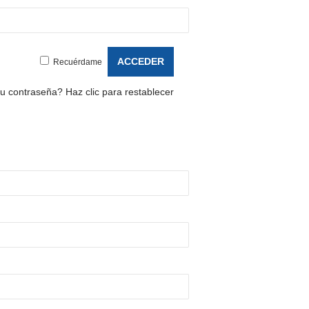
Recuérdame
tu contraseña?
Haz clic para restablecer