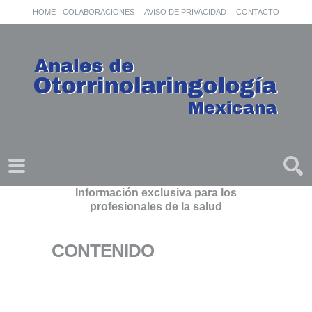
HOME
COLABORACIONES
AVISO DE PRIVACIDAD
CONTACTO
Información exclusiva para los
profesionales de la salud
CONTENIDO