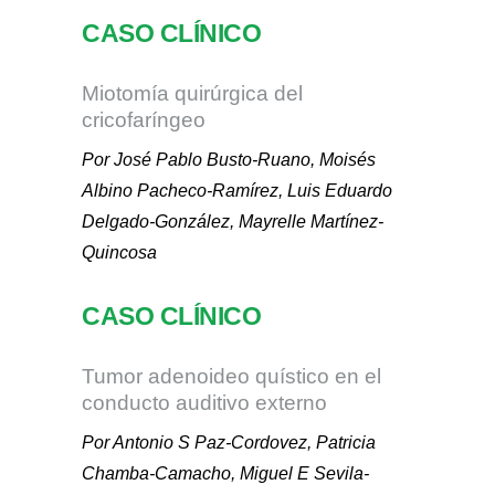
CASO CLÍNICO
Miotomía quirúrgica del
cricofaríngeo
Por José Pablo Busto-Ruano, Moisés
Albino Pacheco-Ramírez, Luis Eduardo
Delgado-González, Mayrelle Martínez-
Quincosa
CASO CLÍNICO
Tumor adenoideo quístico en el
conducto auditivo externo
Por Antonio S Paz-Cordovez, Patricia
Chamba-Camacho, Miguel E Sevila-