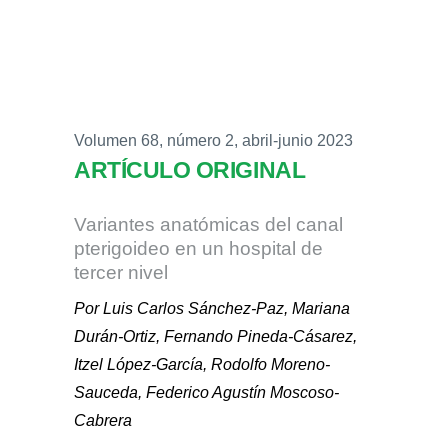
Volumen 68, número 2, abril-junio 2023
ARTÍCULO ORIGINAL
Variantes anatómicas del canal
pterigoideo en un hospital de
tercer nivel
Por Luis Carlos Sánchez-Paz, Mariana
Durán-Ortiz, Fernando Pineda-Cásarez,
Itzel López-García, Rodolfo Moreno-
Sauceda, Federico Agustín Moscoso-
Cabrera