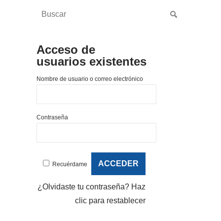
Acceso de
usuarios existentes
Nombre de usuario o correo electrónico
Contraseña
Recuérdame
¿Olvidaste tu contraseña?
Haz
clic para restablecer