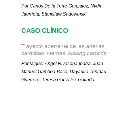
Por Carlos De la Torre-González, Nydia
Jaurrieta, Stanislaw Sadowinski
CASO CLÍNICO
Trayecto aberrante de las arterias
carótidas internas,
kissing carotids
Por Miguel Ángel Rivacoba-Ibarra, Juan
Manuel Gamboa-Baca, Dayanira Trinidad-
Guerrero, Teresa González-Galindo