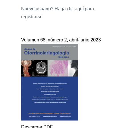
Nuevo usuario?
Haga clic aquí para
registrarse
Volumen 68, número 2, abril-junio 2023
Descargar PDF