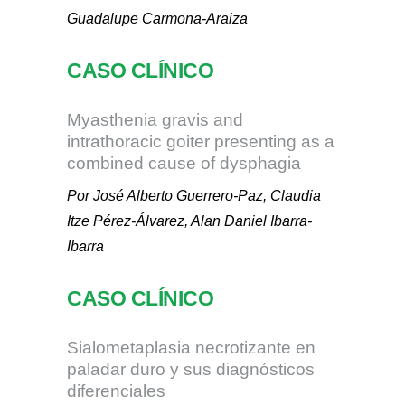
Guadalupe Carmona-Araiza
CASO CLÍNICO
Myasthenia gravis and
intrathoracic goiter presenting as a
combined cause of dysphagia
Por José Alberto Guerrero-Paz, Claudia
Itze Pérez-Álvarez, Alan Daniel Ibarra-
Ibarra
CASO CLÍNICO
Sialometaplasia necrotizante en
paladar duro y sus diagnósticos
diferenciales