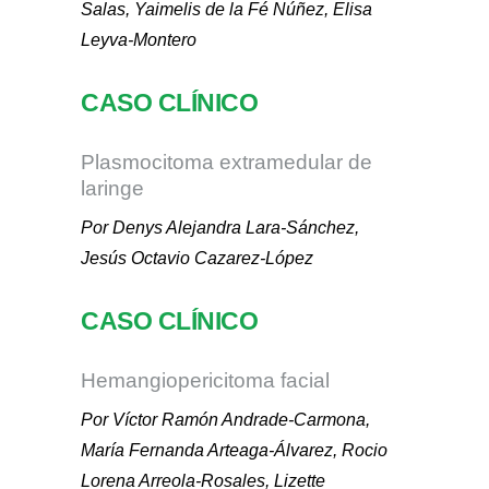
Salas, Yaimelis de la Fé Núñez, Elisa
Leyva-Montero
CASO CLÍNICO
Plasmocitoma extramedular de
laringe
Por Denys Alejandra Lara-Sánchez,
Jesús Octavio Cazarez-López
CASO CLÍNICO
Hemangiopericitoma facial
Por Víctor Ramón Andrade-Carmona,
María Fernanda Arteaga-Álvarez, Rocio
Lorena Arreola-Rosales, Lizette