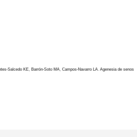
tes-Salcedo KE, Barrón-Soto MA, Campos-Navarro LA. Agenesia de senos