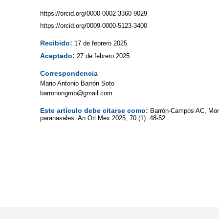
https://orcid.org/0000-0002-3360-9029
https://orcid.org/0009-0000-5123-3400
Recibido:
17 de febrero 2025
Aceptado:
27 de febrero 2025
Correspondencia
Mario Antonio Barrón Soto
barronongmb@gmail.com
Este artículo debe citarse como:
Barrón-Campos AC, Mon
paranasales. An Orl Mex 2025; 70 (1): 48-52.