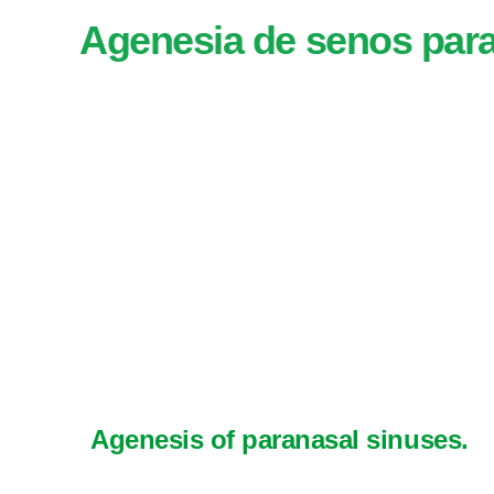
Agenesia de senos par
Agenesis of paranasal sinuses.