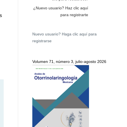
¿Nuevo usuario?
Haz clic aquí
para registrarte
s
Nuevo usuario?
Haga clic aquí para
registrarse
Volumen 71, número 3, julio-agosto 2026