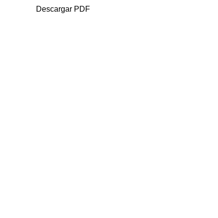
Descargar PDF