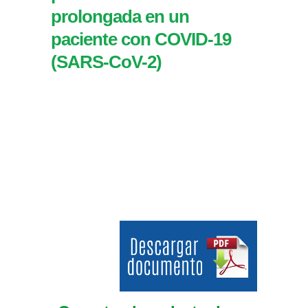
prolongada en un
paciente con COVID-19
(SARS-CoV-2)