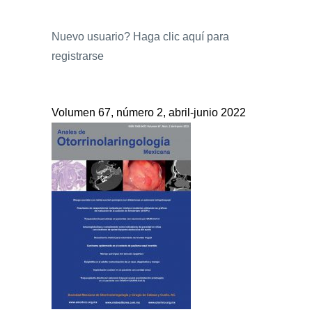
Nuevo usuario?
Haga clic aquí para
registrarse
Volumen 67, número 2, abril-junio 2022