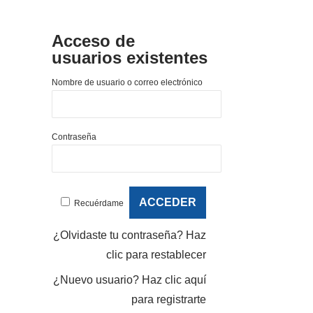
Acceso de
usuarios existentes
Nombre de usuario o correo electrónico
Contraseña
Recuérdame
¿Olvidaste tu contraseña?
Haz
clic para restablecer
¿Nuevo usuario?
Haz clic aquí
para registrarte