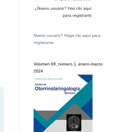
¿Nuevo usuario?
Haz clic aquí
para registrarte
Nuevo usuario?
Haga clic aquí para
registrarse
Volumen 69, número 1, enero-marzo
2024