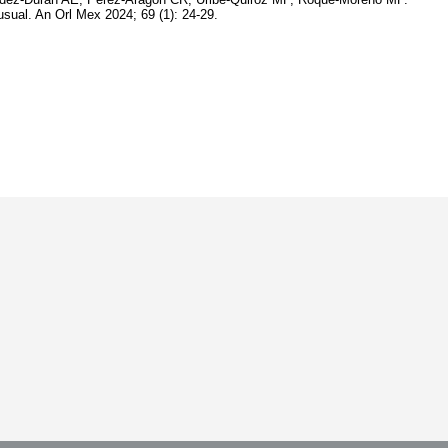
sual. An Orl Mex 2024; 69 (1): 24-29.