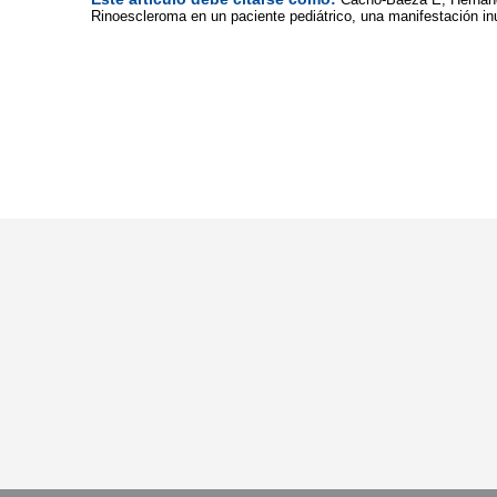
Rinoescleroma en un paciente pediátrico, una manifestación inu