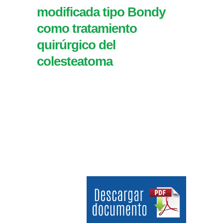
modificada tipo Bondy
como tratamiento
quirúrgico del
colesteatoma