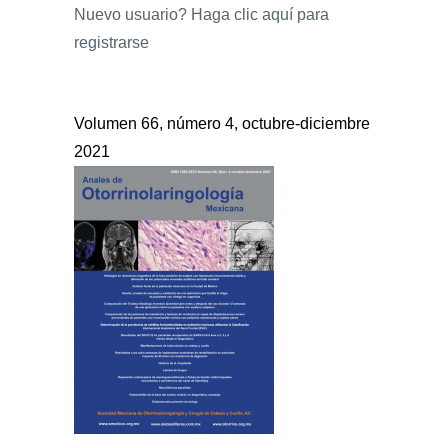
Nuevo usuario?
Haga clic aquí para
registrarse
Volumen 66, número 4, octubre-diciembre
2021