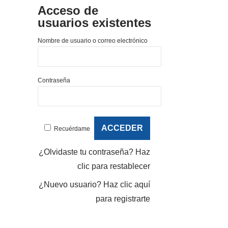
Acceso de
usuarios existentes
Nombre de usuario o correo electrónico
Contraseña
Recuérdame
¿Olvidaste tu contraseña?
Haz
clic para restablecer
¿Nuevo usuario?
Haz clic aquí
para registrarte