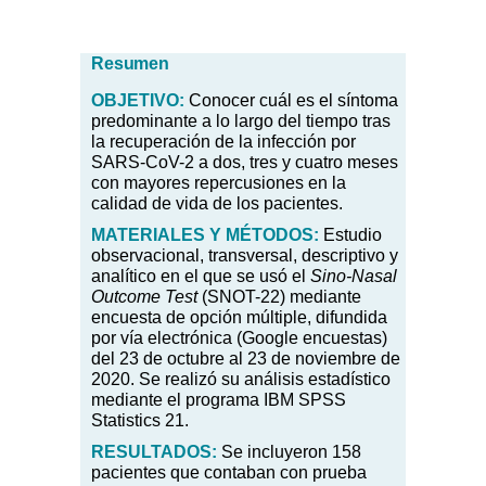
Resumen
OBJETIVO:
Conocer cuál es el síntoma
predominante a lo largo del tiempo tras
la recuperación de la infección por
SARS-CoV-2 a dos, tres y cuatro meses
con mayores repercusiones en la
calidad de vida de los pacientes.
MATERIALES Y MÉTODOS:
Estudio
observacional, transversal, descriptivo y
analítico en el que se usó el
Sino-Nasal
Outcome Test
(SNOT-22) mediante
encuesta de opción múltiple, difundida
por vía electrónica (Google encuestas)
del 23 de octubre al 23 de noviembre de
2020. Se realizó su análisis estadístico
mediante el programa IBM SPSS
Statistics 21.
RESULTADOS:
Se incluyeron 158
pacientes que contaban con prueba