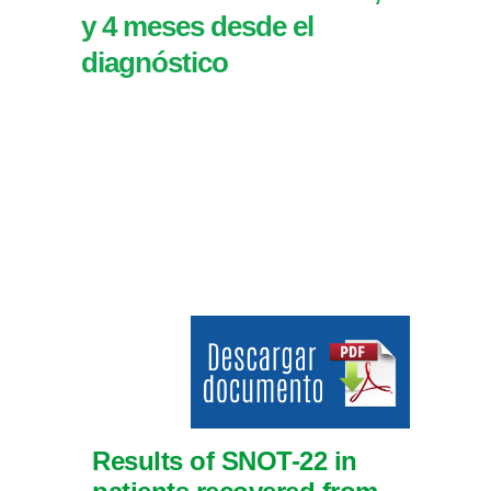
y 4 meses desde el
diagnóstico
Results of SNOT-22 in