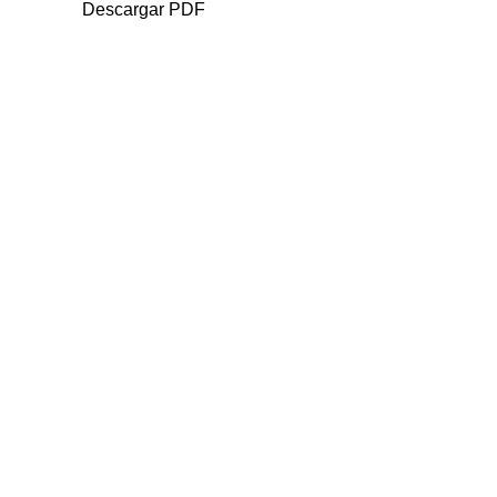
Descargar PDF