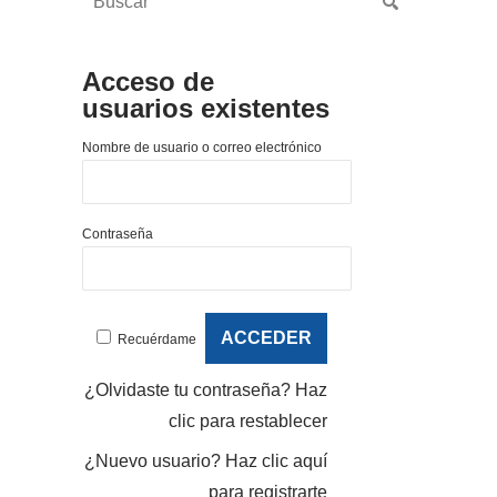
Acceso de
usuarios existentes
Nombre de usuario o correo electrónico
Contraseña
Recuérdame
¿Olvidaste tu contraseña?
Haz
clic para restablecer
¿Nuevo usuario?
Haz clic aquí
para registrarte