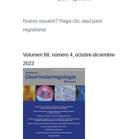
Nuevo usuario?
Haga clic aquí para
registrarse
Volumen 68, número 4, octubre-diciembre
2023