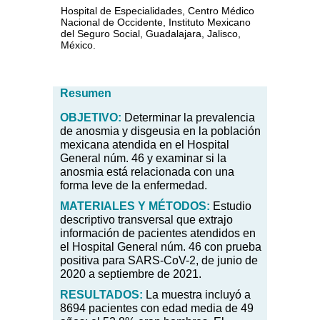
Hospital de Especialidades, Centro Médico
Nacional de Occidente, Instituto Mexicano
del Seguro Social, Guadalajara, Jalisco,
México.
Resumen
OBJETIVO:
Determinar la prevalencia
de anosmia y disgeusia en la población
mexicana atendida en el Hospital
General núm. 46 y examinar si la
anosmia está relacionada con una
forma leve de la enfermedad.
MATERIALES Y MÉTODOS:
Estudio
descriptivo transversal que extrajo
información de pacientes atendidos en
el Hospital General núm. 46 con prueba
positiva para SARS-CoV-2, de junio de
2020 a septiembre de 2021.
RESULTADOS:
La muestra incluyó a
8694 pacientes con edad media de 49