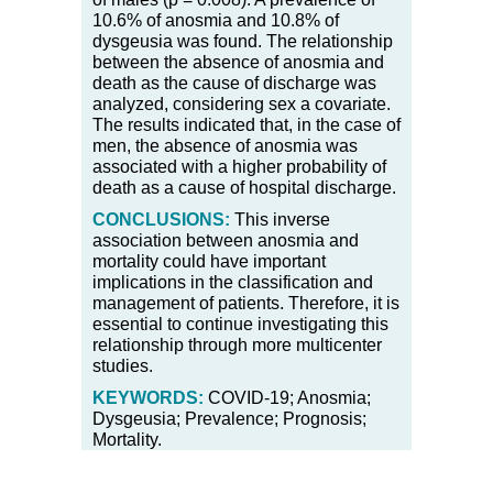
10.6
%
of anosmia and 10.8
%
of
dysgeusia was found. The relationship
between the absence of anosmia and
death as the cause of discharge was
analyzed, considering sex a covariate.
The results indicated that, in the case of
men, the absence of anosmia was
associated with a higher probability of
death as a cause of hospital discharge.
CONCLUSIONS:
This inverse
association between anosmia and
mortality could have important
implications in the classification and
management of patients. Therefore, it is
essential to continue investigating this
relationship through more multicenter
studies.
KEYWORDS:
COVID-19; Anosmia;
Dysgeusia; Prevalence; Prognosis;
Mortality.