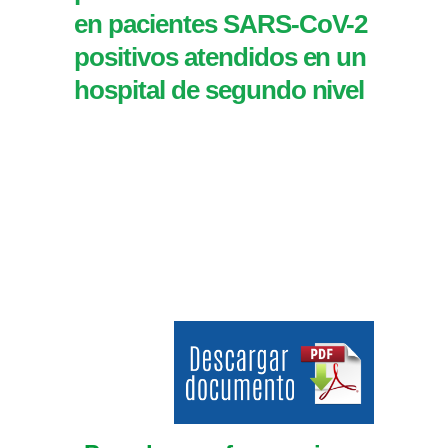
en pacientes SARS-CoV-2
positivos atendidos en un
hospital de segundo nivel