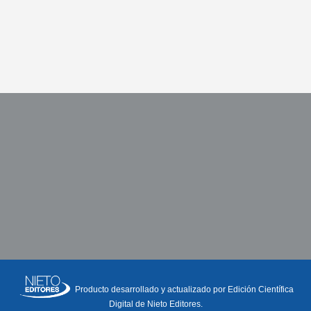
Producto desarrollado y actualizado por Edición Científica
Digital de Nieto Editores.