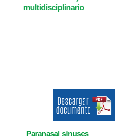
multidisciplinario
Paranasal sinuses