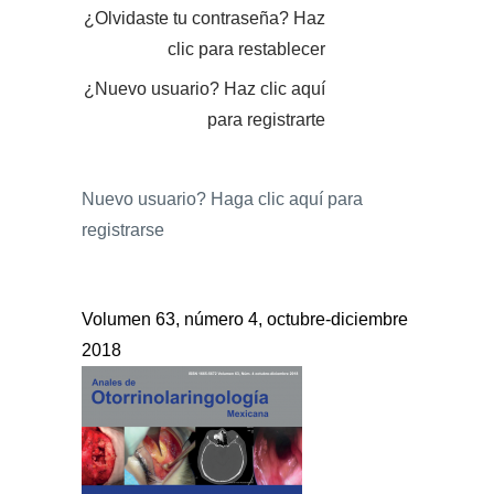
¿Olvidaste tu contraseña?
Haz
clic para restablecer
¿Nuevo usuario?
Haz clic aquí
para registrarte
Nuevo usuario?
Haga clic aquí para
registrarse
Volumen 63, número 4, octubre-diciembre
2018