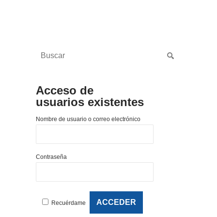
Acceso de
usuarios existentes
Nombre de usuario o correo electrónico
Contraseña
Recuérdame