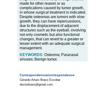
made for other reason or as
complications caused by tumor growth,
in whose surgical treatment is indicated.
Despite osteomas are tumors with slow
growth, they can have repercussions,
due to the displacement of adjacent
structures such as the eyeball, involving
not only cosmetic but also functional
changes, that can revert to a greater or
lesser extent with an adequate surgical
management.
KEYWORDS:
Osteoma; Paranasal
sinuses; Benign tumor.
Correspondencia/correspondence
Gerardo Arturo Bravo Escobar
doctorbravo@gmail.com