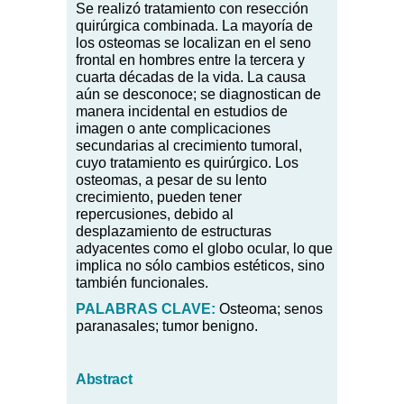
Se realizó tratamiento con resección
quirúrgica combinada. La mayoría de
los osteomas se localizan en el seno
frontal en hombres entre la tercera y
cuarta décadas de la vida. La causa
aún se desconoce; se diagnostican de
manera incidental en estudios de
imagen o ante complicaciones
secundarias al crecimiento tumoral,
cuyo tratamiento es quirúrgico. Los
osteomas, a pesar de su lento
crecimiento, pueden tener
repercusiones, debido al
desplazamiento de estructuras
adyacentes como el globo ocular, lo que
implica no sólo cambios estéticos, sino
también funcionales.
PALABRAS CLAVE:
Osteoma; senos
paranasales; tumor benigno.
Abstract