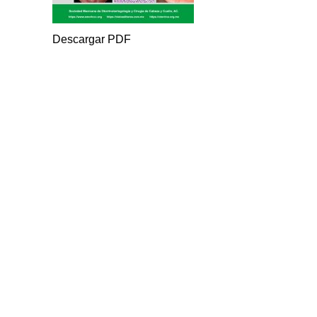
Descargar PDF