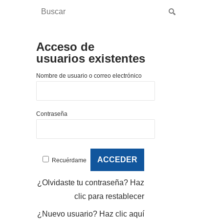
Acceso de
usuarios existentes
Nombre de usuario o correo electrónico
Contraseña
Recuérdame
¿Olvidaste tu contraseña?
Haz
clic para restablecer
¿Nuevo usuario?
Haz clic aquí