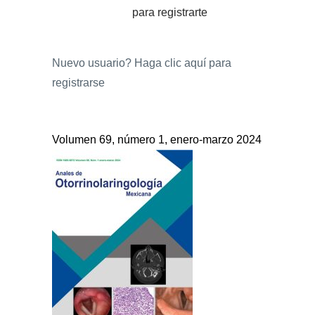
para registrarte
Nuevo usuario?
Haga clic aquí para
registrarse
Volumen 69, número 1, enero-marzo 2024