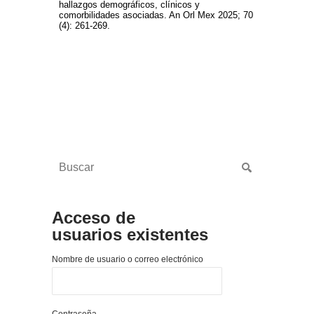
hallazgos demográficos, clínicos y
comorbilidades asociadas. An Orl Mex 2025; 70
(4): 261-269.
Acceso de
usuarios existentes
Nombre de usuario o correo electrónico
Contraseña