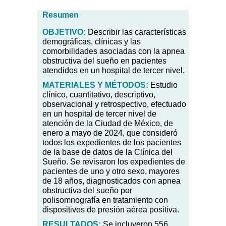
Resumen
OBJETIVO:
Describir las características
demográficas, clínicas y las
comorbilidades asociadas con la apnea
obstructiva del sueño en pacientes
atendidos en un hospital de tercer nivel.
MATERIALES
Y MÉTODOS:
Estudio
clínico, cuantitativo, descriptivo,
observacional y retrospectivo, efectuado
en un hospital de tercer nivel de
atención de la Ciudad de México, de
enero a mayo de 2024, que consideró
todos los expedientes de los pacientes
de la base de datos de la Clínica del
Sueño. Se revisaron los expedientes de
pacientes de uno y otro sexo, mayores
de 18 años, diagnosticados con apnea
obstructiva del sueño por
polisomnografía en tratamiento con
dispositivos de presión aérea positiva.
RESULTADOS:
Se incluyeron 556