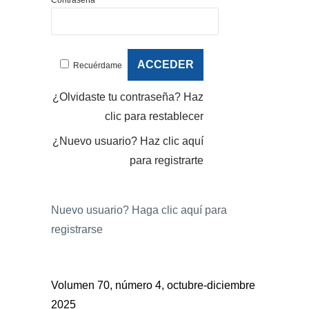
Recuérdame
¿Olvidaste tu contraseña?
Haz
clic para restablecer
¿Nuevo usuario?
Haz clic aquí
para registrarte
Nuevo usuario?
Haga clic aquí para
registrarse
Volumen 70, número 4, octubre-diciembre
2025