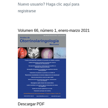
Nuevo usuario?
Haga clic aquí para
registrarse
Volumen 66, número 1, enero-marzo 2021
Descargar PDF