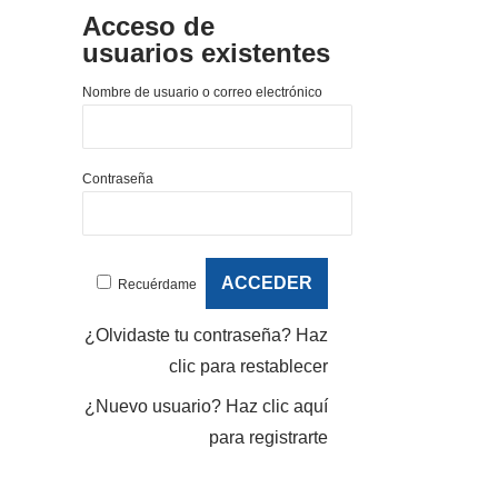
Acceso de
usuarios existentes
Nombre de usuario o correo electrónico
Contraseña
Recuérdame
¿Olvidaste tu contraseña?
Haz
clic para restablecer
¿Nuevo usuario?
Haz clic aquí
para registrarte