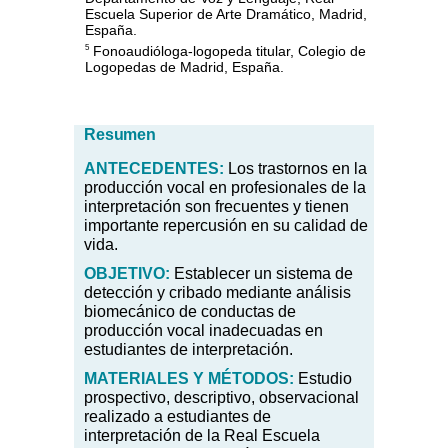
Escuela Superior de Arte Dramático, Madrid,
España.
Fonoaudióloga-logopeda titular, Colegio de
5
Logopedas de Madrid, España.
Resumen
ANTECEDENTES:
Los trastornos en la
producción vocal en profesionales de la
interpretación son frecuentes y tienen
importante repercusión en su calidad de
vida.
OBJETIVO:
Establecer un sistema de
detección y cribado mediante análisis
biomecánico de conductas de
producción vocal inadecuadas en
estudiantes de interpretación.
MATERIALES Y MÉTODOS:
Estudio
prospectivo, descriptivo, observacional
realizado a estudiantes de
interpretación de la Real Escuela