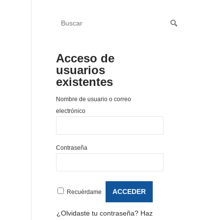
Acceso de
usuarios
existentes
Nombre de usuario o correo
electrónico
Contraseña
Recuérdame
¿Olvidaste tu contraseña?
Haz