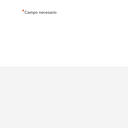
*
Campo necesario