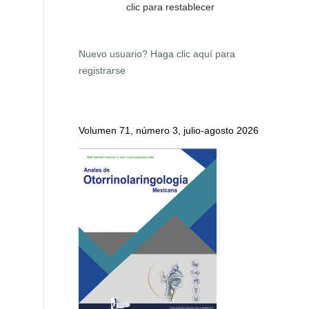
clic para restablecer
Nuevo usuario?
Haga clic aquí para
registrarse
Volumen 71, número 3, julio-agosto 2026