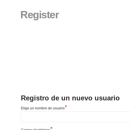
Register
Registro de un nuevo usuario
*
Elige un nombre de usuario
*
Correo electrónico