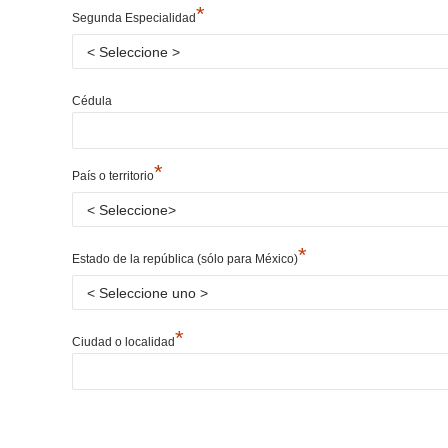
*
Segunda Especialidad
Cédula
*
País o territorio
*
Estado de la república (sólo para México)
*
Ciudad o localidad