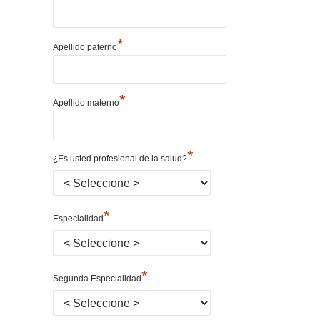
*
Apellido paterno
*
Apellido materno
*
¿Es usted profesional de la salud?
*
Especialidad
*
Segunda Especialidad