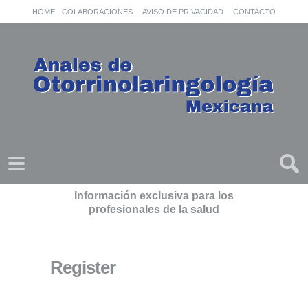
HOME
COLABORACIONES
AVISO DE PRIVACIDAD
CONTACTO
Información exclusiva para los
profesionales de la salud
Register