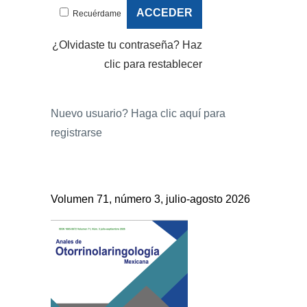
Recuérdame
¿Olvidaste tu contraseña?
Haz
clic para restablecer
Nuevo usuario?
Haga clic aquí para
registrarse
Volumen 71, número 3, julio-agosto 2026