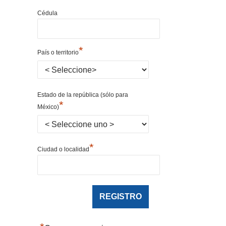
Cédula
*
País o territorio
Estado de la república (sólo para
*
México)
*
Ciudad o localidad