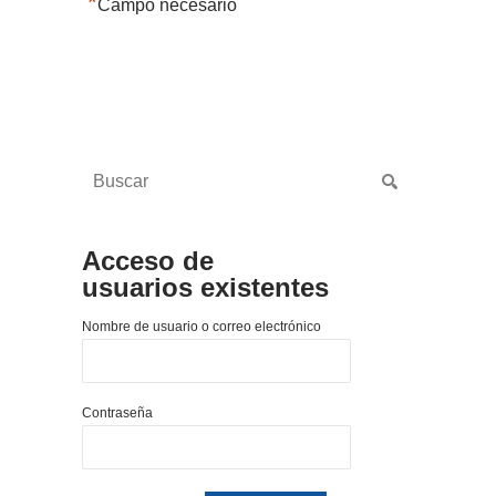
*
Campo necesario
Acceso de
usuarios existentes
Nombre de usuario o correo electrónico
Contraseña