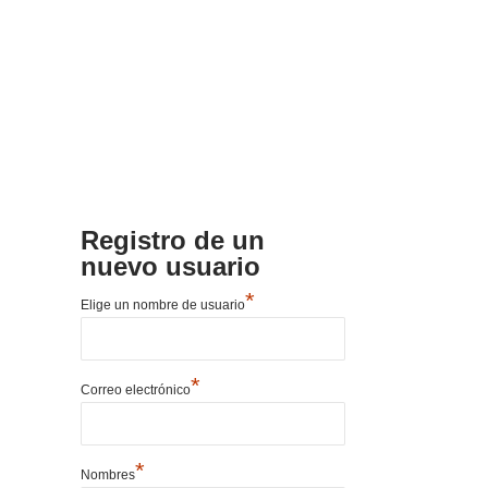
Registro de un
nuevo usuario
*
Elige un nombre de usuario
*
Correo electrónico
*
Nombres