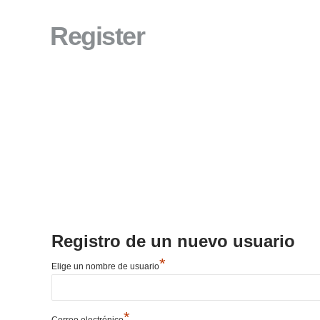
Register
Registro de un nuevo usuario
*
Elige un nombre de usuario
*
Correo electrónico