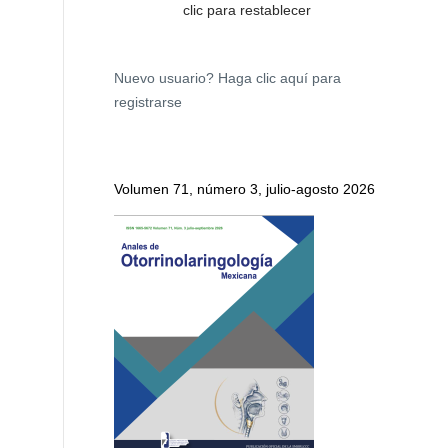
clic para restablecer
Nuevo usuario?
Haga clic aquí para
registrarse
Volumen 71, número 3, julio-agosto 2026