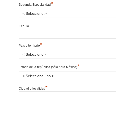
*
Segunda Especialidad
Cédula
*
País o territorio
*
Estado de la república (sólo para México)
*
Ciudad o localidad