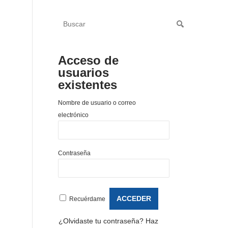
Acceso de
usuarios
existentes
Nombre de usuario o correo
electrónico
Contraseña
Recuérdame
¿Olvidaste tu contraseña?
Haz