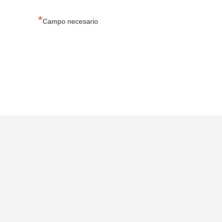
*
Campo necesario