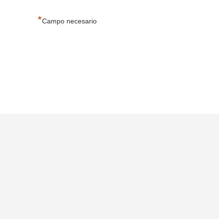
*
Campo necesario