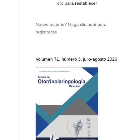
clic para restablecer
Nuevo usuario?
Haga clic aquí para
registrarse
Volumen 71, número 3, julio-agosto 2026