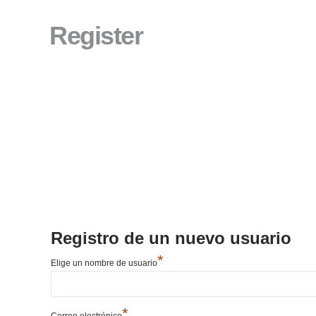
Register
Registro de un nuevo usuario
*
Elige un nombre de usuario
*
Correo electrónico