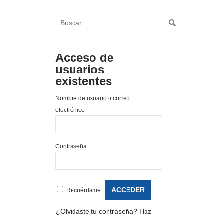
Acceso de
usuarios
existentes
Nombre de usuario o correo
electrónico
Contraseña
Recuérdame
¿Olvidaste tu contraseña?
Haz