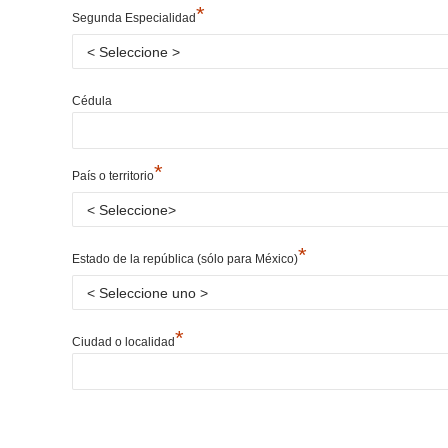
*
Segunda Especialidad
Cédula
*
País o territorio
*
Estado de la república (sólo para México)
*
Ciudad o localidad