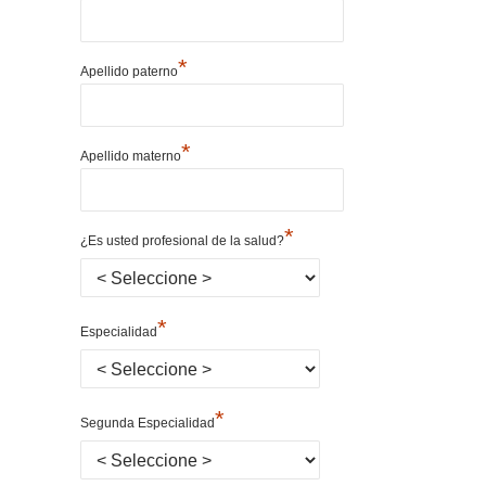
*
Apellido paterno
*
Apellido materno
*
¿Es usted profesional de la salud?
*
Especialidad
*
Segunda Especialidad