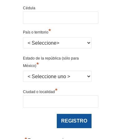
Cédula
*
País o territorio
Estado de la república (sólo para
*
México)
*
Ciudad o localidad