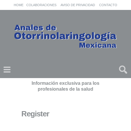
HOME
COLABORACIONES
AVISO DE PRIVACIDAD
CONTACTO
Información exclusiva para los
profesionales de la salud
Register