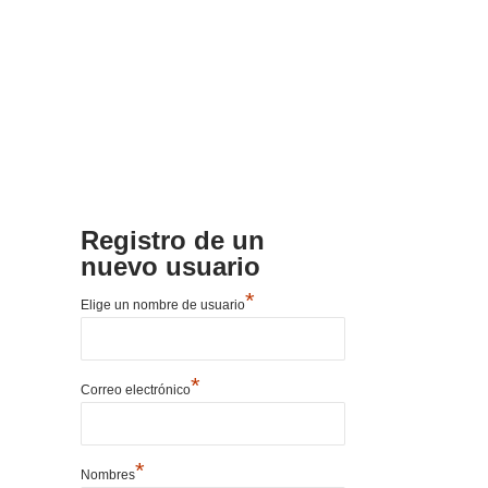
Registro de un
nuevo usuario
*
Elige un nombre de usuario
*
Correo electrónico
*
Nombres