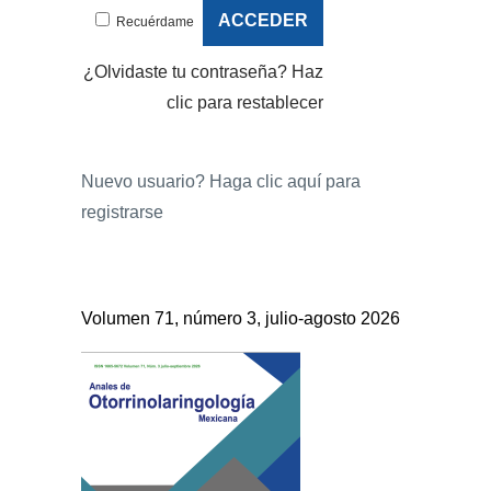
Recuérdame
¿Olvidaste tu contraseña?
Haz
clic para restablecer
Nuevo usuario?
Haga clic aquí para
registrarse
Volumen 71, número 3, julio-agosto 2026