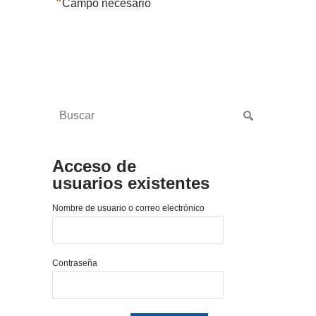
*
Campo necesario
Acceso de
usuarios existentes
Nombre de usuario o correo electrónico
Contraseña